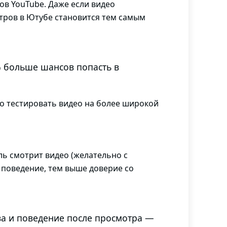
ов YouTube. Даже если видео
отров в Ютубе становится тем самым
% больше шансов попасть в
но тестировать видео на более широкой
ь смотрит видео (желательно с
 поведение, тем выше доверие со
тва и поведение после просмотра —