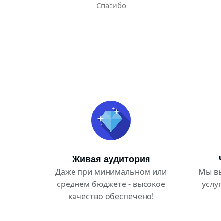
Спасибо
Живая аудитория
Даже при минимальном или
Мы в
среднем бюджете - высокое
услу
качество обеспечено!