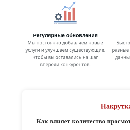
Регулярные обновления
Мы постоянно добавляем новые
Быстр
услуги и улучшаем существующие,
разные 
чтобы вы оставались на шаг
данны
впереди конкурентов!
Накрутка
Как влияет количество просмо