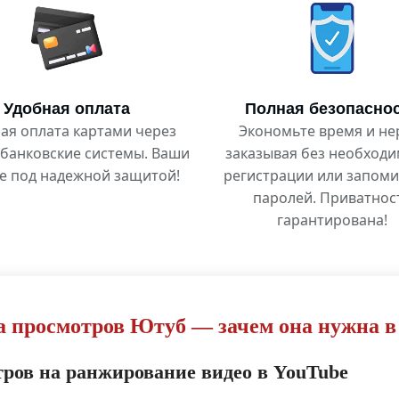
Удобная оплата
Полная безопасно
ая оплата картами через
Экономьте время и не
банковские системы. Ваши
заказывая без необход
е под надежной защитой!
регистрации или запом
паролей. Приватнос
гарантирована!
 просмотров Ютуб — зачем она нужна в 
тров на ранжирование видео в YouTube