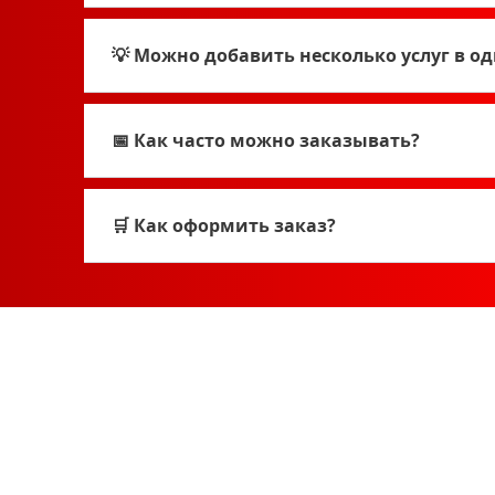
💡 Можно добавить несколько услуг в од
📅 Как часто можно заказывать?
🛒 Как оформить заказ?