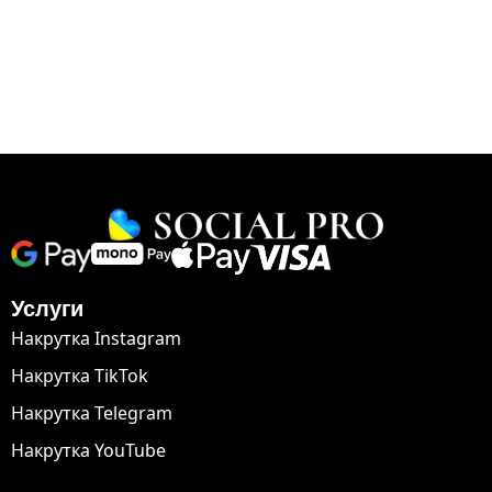
Услуги
Накрутка Instagram
Накрутка TikTok
Накрутка Telegram
Накрутка YouTube