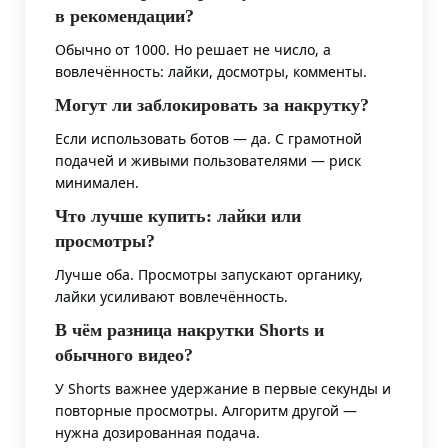
в рекомендации?
Обычно от 1000. Но решает не число, а
вовлечённость: лайки, досмотры, комменты.
Могут ли заблокировать за накрутку?
Если использовать ботов — да. С грамотной
подачей и живыми пользователями — риск
минимален.
Что лучше купить: лайки или
просмотры?
Лучше оба. Просмотры запускают органику,
лайки усиливают вовлечённость.
В чём разница накрутки Shorts и
обычного видео?
У Shorts важнее удержание в первые секунды и
повторные просмотры. Алгоритм другой —
нужна дозированная подача.