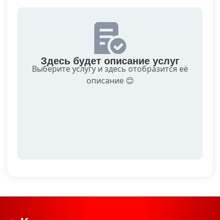
Здесь будет описание услуг
Выберите услугу и здесь отобразится её
описание 😊