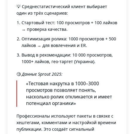
💡 Среднестатистический клиент выбирает
один из трёх сценариев:
Стартовый тест: 100 просмотров + 100 лайков
→ проверка качества.
Оптимизация ролика: 1000 просмотров + 500
лайков → для вовлечения и ER.
Вывод в рекомендации: 10 000 просмотров,
1000+ лайков, гео-таргет (Украина).
🧐
Данные Sprout 2025:
«Тестовая накрутка в 1000–3000
просмотров позволяет понять,
насколько ролик откликается и имеет
потенциал органики»
Профессионалы используют пакеты в связке с
хештегами, комментами и настройкой времени
публикации. Это создаёт сигнальный