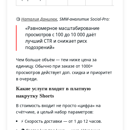
🧐
Наталия Данилюк
, SMM-аналитик Social-Pro:
«Равномерное масштабирование
просмотров с 100 до 10 000 даёт
лучший CTR и снижает риск
подозрений»
Чем больше объём — тем ниже цена за
единицу. Обычно при заказе от 1000+
просмотров действует доп. скидка и приоритет
в очереди.
Какие услуги входят в платную
накрутку Shorts
В стоимость входит не просто «цифра» на
счётчике, а целый набор параметров:
⚡ Скорость доставки — от 1 до 12 часов.