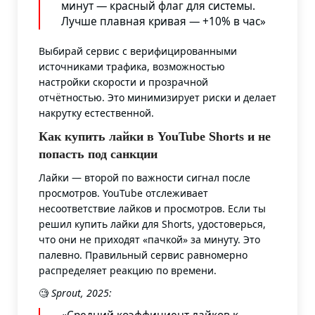
минут — красный флаг для системы.
Лучше плавная кривая — +10% в час»
Выбирай сервис с верифицированными
источниками трафика, возможностью
настройки скорости и прозрачной
отчётностью. Это минимизирует риски и делает
накрутку естественной.
Как купить лайки в YouTube Shorts и не
попасть под санкции
Лайки — второй по важности сигнал после
просмотров. YouTube отслеживает
несоответствие лайков и просмотров. Если ты
решил купить лайки для Shorts, удостоверься,
что они не приходят «пачкой» за минуту. Это
палевно. Правильный сервис равномерно
распределяет реакцию по времени.
🧐
Sprout, 2025: