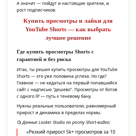
А значит — пойдут и настоящие зрители, и
рост подписчиков.
Купить просмотры и лайки для
YouTube Shorts — как выбрать
лучшее решение
Где купить просмотры Shorts с
гарантией и без риска
Итак, ты решил купить просмотры для YouTube
Shorts — это уже половина успеха. Но где?
Главное — не кидаться на первый попавшийся
сайт с надписью “дешево”. Просмотры от ботов
с одного IP — путь к теневому бану.
Нужны реальные пользователи, равномерный
прирост и динамика в пределах нормы.
🧐
Данные Looker Studio по росту Short-видео:
«Резкий прирост 5k+ просмотров за 10