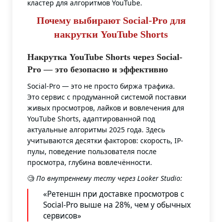
кластер для алгоритмов YouTube.
Почему выбирают Social-Pro для
накрутки YouTube Shorts
Накрутка YouTube Shorts через Social-
Pro — это безопасно и эффективно
Social-Pro — это не просто биржа трафика.
Это сервис с продуманной системой поставки
живых просмотров, лайков и вовлечения для
YouTube Shorts, адаптированной под
актуальные алгоритмы 2025 года. Здесь
учитываются десятки факторов: скорость, IP-
пулы, поведение пользователя после
просмотра, глубина вовлечённости.
🧐
По внутреннему тесту через Looker Studio:
«Ретеншн при доставке просмотров с
Social-Pro выше на 28%, чем у обычных
сервисов»