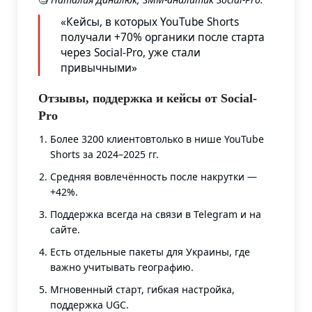
«Кейсы, в которых YouTube Shorts
получали +70% органики после старта
через Social-Pro, уже стали
привычными»
Отзывы, поддержка и кейсы от Social-
Pro
Более 3200 клиентовтолько в нише YouTube
Shorts за 2024–2025 гг.
Средняя вовлечённость после накрутки —
+42%.
Поддержка всегда на связи в Telegram и на
сайте.
Есть отдельные пакеты для Украины, где
важно учитывать географию.
Мгновенный старт, гибкая настройка,
поддержка UGC.