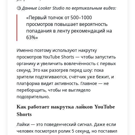
🧐
Данные Looker Studio по вертикальным видео:
«Первый толчок от 500–1000
просмотров повышает вероятность
попадания в ленту рекомендаций на
63%»
Именно поэтому используют накрутку
просмотров YouTube Shorts — чтобы запустить
органику и увеличить вовлечённость с первых
секунд. Это как разогрев перед шоу: пока
зрители подтягиваются, счётчик уже бежит, и
платформа видит активность. Главное — не
переборщить, чтобы не выглядело
подозрительно.
Как работает накрутка лайков YouTube
Shorts
Лайки — это поведенческий сигнал. Даже если
человек посмотрел ролик 5 секунд, но поставил