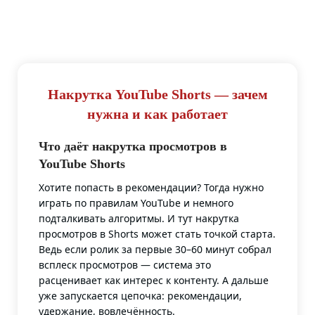
Накрутка YouTube Shorts — зачем
нужна и как работает
Что даёт накрутка просмотров в
YouTube Shorts
Хотите попасть в рекомендации? Тогда нужно
играть по правилам YouTube и немного
подталкивать алгоритмы. И тут накрутка
просмотров в Shorts может стать точкой старта.
Ведь если ролик за первые 30–60 минут собрал
всплеск просмотров — система это
расценивает как интерес к контенту. А дальше
уже запускается цепочка: рекомендации,
удержание, вовлечённость.