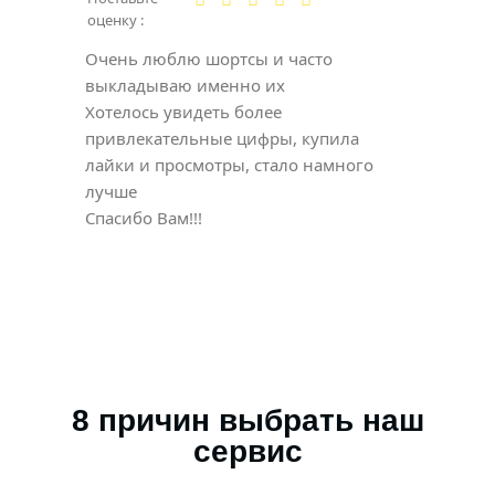
оценку :
Очень люблю шортсы и часто
выкладываю именно их
Хотелось увидеть более
привлекательные цифры, купила
лайки и просмотры, стало намного
лучше
Спасибо Вам!!!
8 причин выбрать наш
сервис