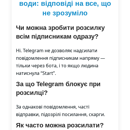
води: відповіді на все, що
не зрозуміло
Чи можна зробити розсилку
всім підписникам одразу?
Ні. Telegram не дозволяє надсилати
повідомлення підписникам напряму —
тільки через бота, і то якщо людина
натиснула “Start”.
За що Telegram блокує при
розсилці?
За однакові повідомлення, часті
відправки, підозрілі посилання, скарги.
Як часто можна розсилати?