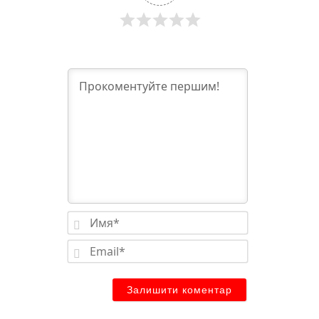
Имя*
Email*