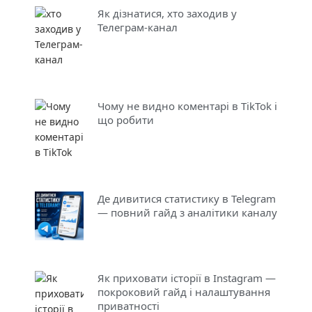
Як дізнатися, хто заходив у
Телеграм-канал
Чому не видно коментарі в TikTok і
що робити
Де дивитися статистику в Telegram
— повний гайд з аналітики каналу
Як приховати історії в Instagram —
покроковий гайд і налаштування
приватності