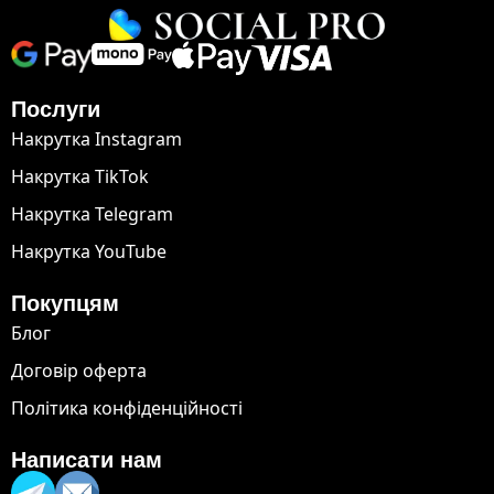
Послуги
Накрутка Instagram
Накрутка TikTok
Накрутка Telegram
Накрутка YouTube
Покупцям
Блог
Договір оферта
Політика конфіденційності
Написати нам