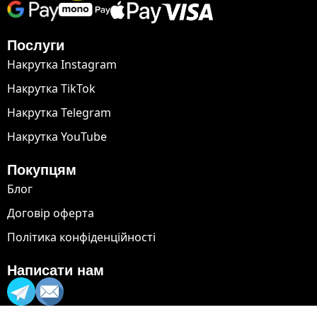
Послуги
Накрутка Instagram
Накрутка TikTok
Накрутка Telegram
Накрутка YouTube
Покупцям
Блог
Договір оферта
Політика конфіденційності
Написати нам