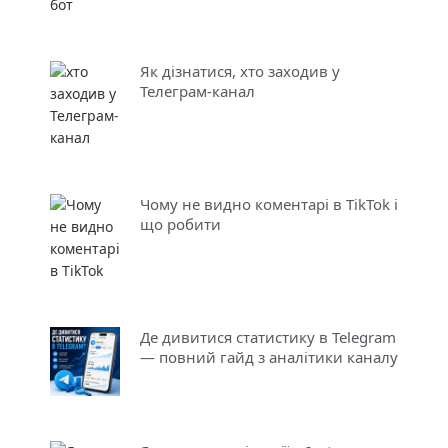
Як дізнатися, хто заходив у
Телеграм-канал
Чому не видно коментарі в TikTok і
що робити
Де дивитися статистику в Telegram
— повний гайд з аналітики каналу