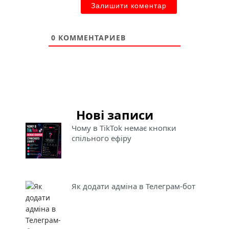
0
КОММЕНТАРИЕВ
Нові записи
Чому в TikTok немає кнопки
спільного ефіру
Як додати адміна в Телеграм-бот