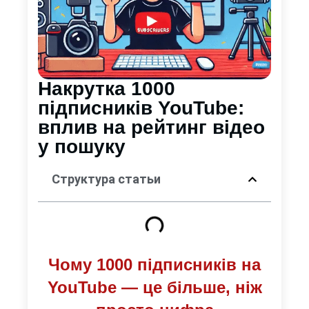
Накрутка 1000
підписників YouTube:
вплив на рейтинг відео
у пошуку
Структура статьи
Чому 1000 підписників на
YouTube — це більше, ніж