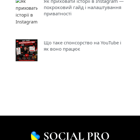
Як приховати історії в Instagram —
покроковий гайд і налаштування
приватності
Що таке спонсорство на YouTube і
як воно працює