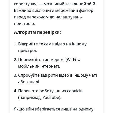
користувачі — можливий загальний збій.
Важливо виключити мережевий фактор
перед переходом до налаштувань
пристрою.
Алгоритм перевірки:
Відкрийте те саме відео на іншому
пристрої.
Перемкніть тип мережі (Wi-Fi ↔
мобільний інтернет).
Спробуйте відкрити відео в іншому чаті
або каналі.
Перевірте роботу інших сервісів
(наприклад, YouTube).
Якщо збій зберігається лише на одному