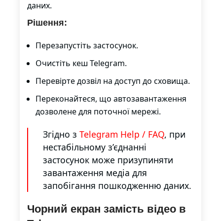
даних.
Рішення:
Перезапустіть застосунок.
Очистіть кеш Telegram.
Перевірте дозвіл на доступ до сховища.
Переконайтеся, що автозавантаження
дозволене для поточної мережі.
Згідно з
Telegram Help / FAQ
, при
нестабільному з’єднанні
застосунок може призупиняти
завантаження медіа для
запобігання пошкодженню даних.
Чорний екран замість відео в