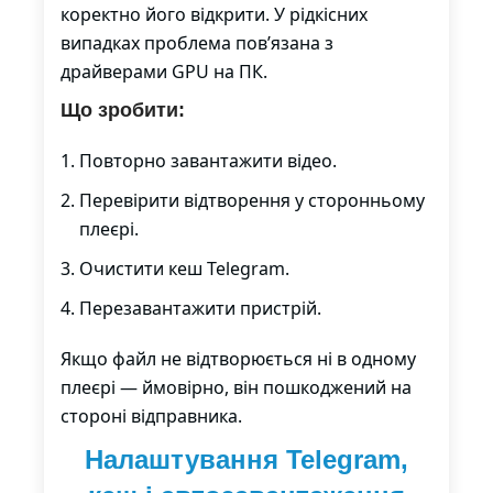
коректно його відкрити. У рідкісних
випадках проблема пов’язана з
драйверами GPU на ПК.
Що зробити:
Повторно завантажити відео.
Перевірити відтворення у сторонньому
плеєрі.
Очистити кеш Telegram.
Перезавантажити пристрій.
Якщо файл не відтворюється ні в одному
плеєрі — ймовірно, він пошкоджений на
стороні відправника.
Налаштування Telegram,