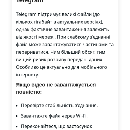
Telegram
Telegram підтримує великі файли (до
кількох гігабайт в актуальних версіях),
однак фактичне завантаження залежить
від якості мережі. При слабкому з’єднанні
файл може завантажуватися частинами та
перериватися. Чим більший обсяг, тим
вищий ризик розриву передачі даних.
Особливо це актуально для мобільного
інтернету.
Якщо відео не завантажується
повністю:
Перевірте стабільність з’єднання.
Завантажте файл через Wi-Fi.
Переконайтеся, що застосунок