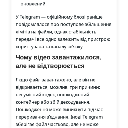
оновлений.
У Telegram — офіційному блозі раніше
повідомлялося про поступове збільшення
лімітів на файли, однак стабільність
передачі все одно залежить від пристрою
користувача та каналу зв’язку.
Чому відео завантажилося,
але не відтворюється
Якщо файл завантажено, але він не
відкривається, можливі три причини:
несумісний кодек, пошкоджений
контейнер або збій декодування.
Пошкодження може виникнути під час
переривання з’єднання. Іноді Telegram
зберігає файл частково, але не може