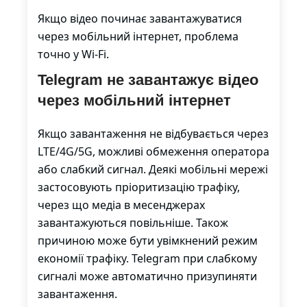
Якщо відео починає завантажуватися
через мобільний інтернет, проблема
точно у Wi-Fi.
Telegram не завантажує відео
через мобільний інтернет
Якщо завантаження не відбувається через
LTE/4G/5G, можливі обмеження оператора
або слабкий сигнал. Деякі мобільні мережі
застосовують пріоритизацію трафіку,
через що медіа в месенджерах
завантажуються повільніше. Також
причиною може бути увімкнений режим
економії трафіку. Telegram при слабкому
сигналі може автоматично призупиняти
завантаження.