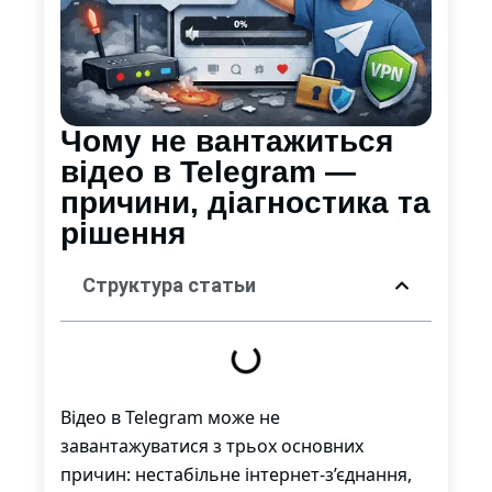
Чому не вантажиться
відео в Telegram —
причини, діагностика та
рішення
Структура статьи
Відео в Telegram може не
завантажуватися з трьох основних
причин: нестабільне інтернет-з’єднання,