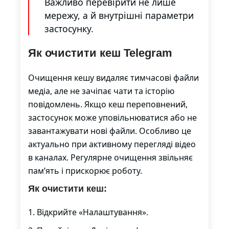
Важливо перевірити не лише
мережу, а й внутрішні параметри
застосунку.
Як очистити кеш Telegram
Очищення кешу видаляє тимчасові файли
медіа, але не зачіпає чати та історію
повідомлень. Якщо кеш переповнений,
застосунок може уповільнюватися або не
завантажувати нові файли. Особливо це
актуально при активному перегляді відео
в каналах. Регулярне очищення звільняє
пам’ять і прискорює роботу.
Як очистити кеш:
Відкрийте «Налаштування».