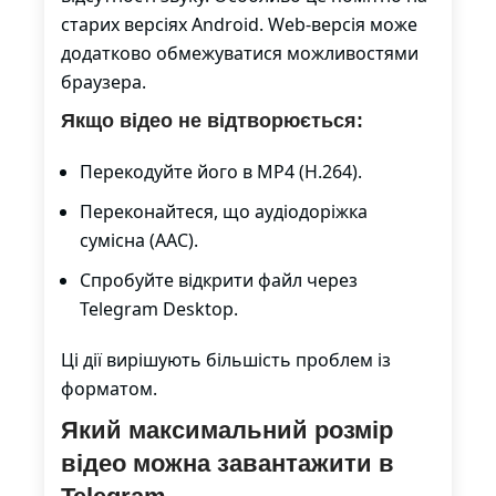
старих версіях Android. Web-версія може
додатково обмежуватися можливостями
браузера.
Якщо відео не відтворюється:
Перекодуйте його в MP4 (H.264).
Переконайтеся, що аудіодоріжка
сумісна (AAC).
Спробуйте відкрити файл через
Telegram Desktop.
Ці дії вирішують більшість проблем із
форматом.
Який максимальний розмір
відео можна завантажити в