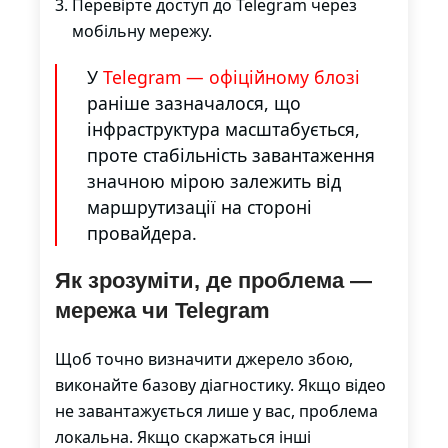
Перевірте доступ до Telegram через
мобільну мережу.
У
Telegram — офіційному блозі
раніше зазначалося, що
інфраструктура масштабується,
проте стабільність завантаження
значною мірою залежить від
маршрутизації на стороні
провайдера.
Як зрозуміти, де проблема —
мережа чи Telegram
Щоб точно визначити джерело збою,
виконайте базову діагностику. Якщо відео
не завантажується лише у вас, проблема
локальна. Якщо скаржаться інші