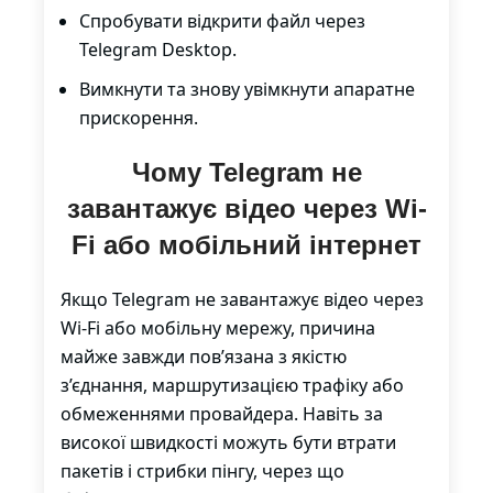
Спробувати відкрити файл через
Telegram Desktop.
Вимкнути та знову увімкнути апаратне
прискорення.
Чому Telegram не
завантажує відео через Wi-
Fi або мобільний інтернет
Якщо Telegram не завантажує відео через
Wi-Fi або мобільну мережу, причина
майже завжди пов’язана з якістю
з’єднання, маршрутизацією трафіку або
обмеженнями провайдера. Навіть за
високої швидкості можуть бути втрати
пакетів і стрибки пінгу, через що