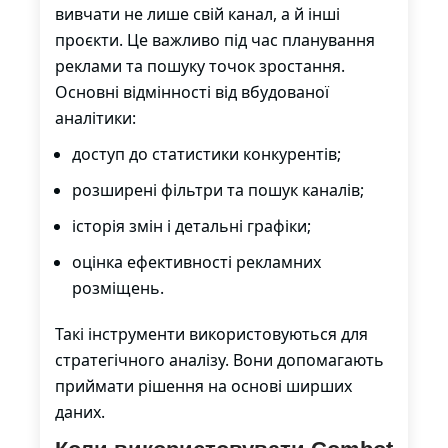
вивчати не лише свій канал, а й інші
проєкти. Це важливо під час планування
реклами та пошуку точок зростання.
Основні відмінності від вбудованої
аналітики:
доступ до статистики конкурентів;
розширені фільтри та пошук каналів;
історія змін і детальні графіки;
оцінка ефективності рекламних
розміщень.
Такі інструменти використовуються для
стратегічного аналізу. Вони допомагають
приймати рішення на основі ширших
даних.