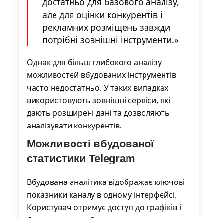
достатньо для базового аналізу,
але для оцінки конкурентів і
рекламних розміщень завжди
потрібні зовнішні інструменти.»
Однак для більш глибокого аналізу
можливостей вбудованих інструментів
часто недостатньо. У таких випадках
використовують зовнішні сервіси, які
дають розширені дані та дозволяють
аналізувати конкурентів.
Можливості вбудованої
статистики Telegram
Вбудована аналітика відображає ключові
показники каналу в одному інтерфейсі.
Користувач отримує доступ до графіків і