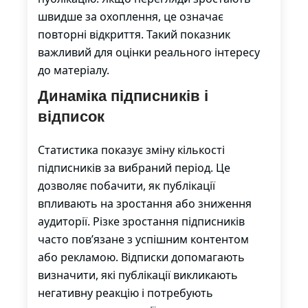
швидше за охоплення, це означає
повторні відкриття. Такий показник
важливий для оцінки реального інтересу
до матеріалу.
Динаміка підписників і
відписок
Статистика показує зміну кількості
підписників за вибраний період. Це
дозволяє побачити, як публікації
впливають на зростання або зниження
аудиторії. Різке зростання підписників
часто пов’язане з успішним контентом
або рекламою. Відписки допомагають
визначити, які публікації викликають
негативну реакцію і потребують