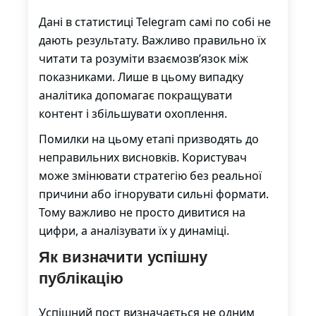
Дані в статистиці Telegram самі по собі не
дають результату. Важливо правильно їх
читати та розуміти взаємозв’язок між
показниками. Лише в цьому випадку
аналітика допомагає покращувати
контент і збільшувати охоплення.
Помилки на цьому етапі призводять до
неправильних висновків. Користувач
може змінювати стратегію без реальної
причини або ігнорувати сильні формати.
Тому важливо не просто дивитися на
цифри, а аналізувати їх у динаміці.
Як визначити успішну
публікацію
Успішний пост визначається не одним