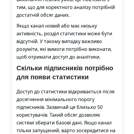
тим, що для коректного аналізу потрібній
достатній обсяг даних.
Якщо канал новий або має низьку
активність, розділ статистики може бути
відсутній. У такому випадку важливо
розуміти, які вимоги потрібно виконати,
щоб отримати доступ до аналітики.
Скільки підписників потрібно
для появи статистики
Доступ до статистики відкривається після
досягнення мінімального порогу
підписників. Зазвичай це близько 50
користувачів. Такий обсяг дозволяє
системі збирати базові дані. Якщо канал
тільки запущений, варто зосередитися на