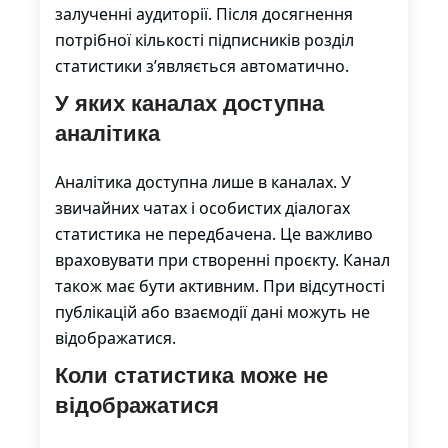
залученні аудиторії. Після досягнення
потрібної кількості підписників розділ
статистики з’являється автоматично.
У яких каналах доступна
аналітика
Аналітика доступна лише в каналах. У
звичайних чатах і особистих діалогах
статистика не передбачена. Це важливо
враховувати при створенні проєкту. Канал
також має бути активним. При відсутності
публікацій або взаємодії дані можуть не
відображатися.
Коли статистика може не
відображатися