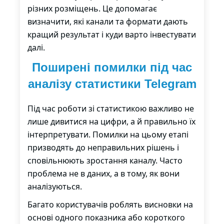
різних розміщень. Це допомагає
визначити, які канали та формати дають
кращий результат і куди варто інвестувати
далі.
Поширені помилки під час
аналізу статистики Telegram
Під час роботи зі статистикою важливо не
лише дивитися на цифри, а й правильно їх
інтерпретувати. Помилки на цьому етапі
призводять до неправильних рішень і
сповільнюють зростання каналу. Часто
проблема не в даних, а в тому, як вони
аналізуються.
Багато користувачів роблять висновки на
основі одного показника або короткого