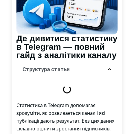
Де дивитися статистику
в Telegram — повний
гайд з аналітики каналу
Структура статьи
Статистика в Telegram допомагає
зрозуміти, як розвивається канал і які
публікації дають результат. Без цих даних
складно оцінити зростання підписників,