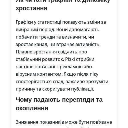
зростання
Графіки у статистиці показують зміни за
вибраний період. Вони допомагають
побачити тренди та визначити, чи
зростає канал, чи втрачає активність.
Плавне зростання свідчить про
стабільний розвиток. Різкі стрибки
частіше пов’язані з рекламою або
вірусним контентом. Якщо після піку
спостерігається спад, важливо зрозуміти
причину та скоригувати публікації.
Чому падають перегляди та
охоплення
Зниження показників може бути пов’язане