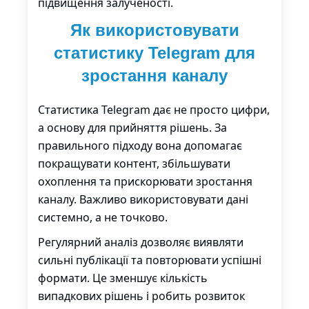
підвищення залученості.
Як використовувати
статистику Telegram для
зростання каналу
Статистика Telegram дає не просто цифри,
а основу для прийняття рішень. За
правильного підходу вона допомагає
покращувати контент, збільшувати
охоплення та прискорювати зростання
каналу. Важливо використовувати дані
системно, а не точково.
Регулярний аналіз дозволяє виявляти
сильні публікації та повторювати успішні
формати. Це зменшує кількість
випадкових рішень і робить розвиток