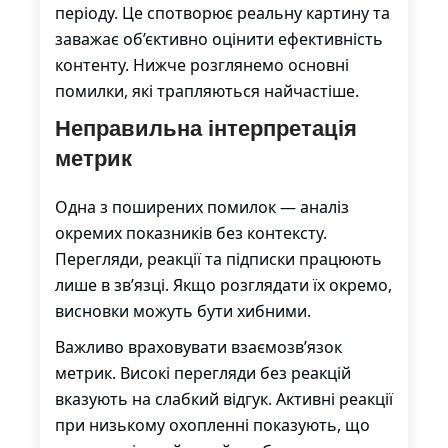
періоду. Це спотворює реальну картину та
заважає об’єктивно оцінити ефективність
контенту. Нижче розглянемо основні
помилки, які трапляються найчастіше.
Неправильна інтерпретація
метрик
Одна з поширених помилок — аналіз
окремих показників без контексту.
Перегляди, реакції та підписки працюють
лише в зв’язці. Якщо розглядати їх окремо,
висновки можуть бути хибними.
Важливо враховувати взаємозв’язок
метрик. Високі перегляди без реакцій
вказують на слабкий відгук. Активні реакції
при низькому охопленні показують, що