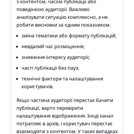
з контентом, часом публікації або
поведінкою аудиторії. Важливо
аналізувати ситуацію комплексно, а не
робити висновки за одним показником.
зміна тематики або формату публікацій;
невдалий час розміщення;
зниження інтересу аудиторії;
часті публікації без пауз;
технічні фактори та налаштування
користувачів.
Якщо частина аудиторії перестає бачити
публікації, варто перевірити
налаштування відображення. Іноді канал
потрапляє в архів, і користувач перестає
взаємодіяти з контентом. У таких випадках