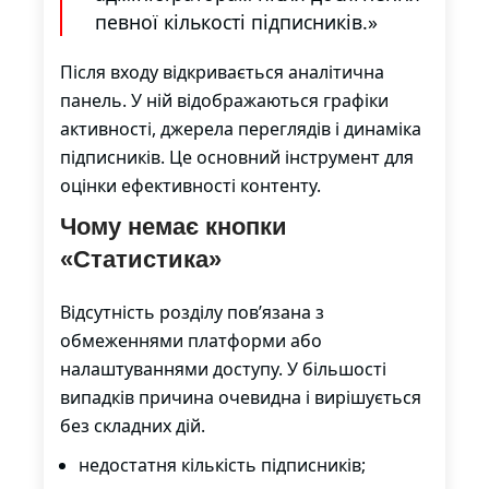
певної кількості підписників.»
Після входу відкривається аналітична
панель. У ній відображаються графіки
активності, джерела переглядів і динаміка
підписників. Це основний інструмент для
оцінки ефективності контенту.
Чому немає кнопки
«Статистика»
Відсутність розділу пов’язана з
обмеженнями платформи або
налаштуваннями доступу. У більшості
випадків причина очевидна і вирішується
без складних дій.
недостатня кількість підписників;