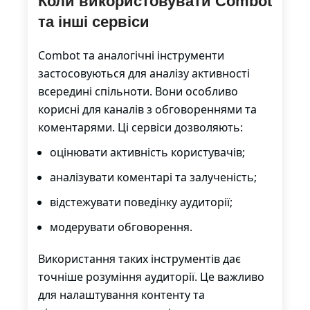
Коли використовувати Combot
та інші сервіси
Combot та аналогічні інструменти
застосовуються для аналізу активності
всередині спільноти. Вони особливо
корисні для каналів з обговореннями та
коментарями. Ці сервіси дозволяють:
оцінювати активність користувачів;
аналізувати коментарі та залученість;
відстежувати поведінку аудиторії;
модерувати обговорення.
Використання таких інструментів дає
точніше розуміння аудиторії. Це важливо
для налаштування контенту та