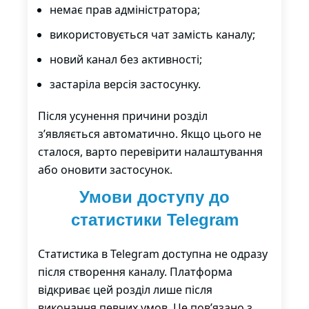
немає прав адміністратора;
використовується чат замість каналу;
новий канал без активності;
застаріла версія застосунку.
Після усунення причини розділ
з’являється автоматично. Якщо цього не
сталося, варто перевірити налаштування
або оновити застосунок.
Умови доступу до
статистики Telegram
Статистика в Telegram доступна не одразу
після створення каналу. Платформа
відкриває цей розділ лише після
виконання певних умов. Це пов’язано з