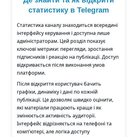
статистику в Telegram
Статистика каналу знаходиться всередині
інтерфейсу керування і доступна лише
адміністраторам. Цей розділ показує
ключові метрики: перегляди, зростання
підписників і реакцію на публікації. Доступ
відкривається після виконання умов
платформи.
Після відкриття користувач бачить
графіки, динаміку і дані по кожній
публікації. Це дозволяє швидко оцінити,
які матеріали працюють краще і як
змінюється активність аудиторії.
Інтерфейс відрізняється на телефоні та
комп’ютері, але логіка доступу