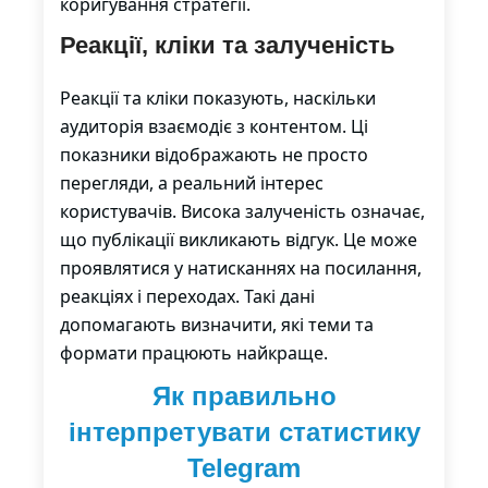
коригування стратегії.
Реакції, кліки та залученість
Реакції та кліки показують, наскільки
аудиторія взаємодіє з контентом. Ці
показники відображають не просто
перегляди, а реальний інтерес
користувачів. Висока залученість означає,
що публікації викликають відгук. Це може
проявлятися у натисканнях на посилання,
реакціях і переходах. Такі дані
допомагають визначити, які теми та
формати працюють найкраще.
Як правильно
інтерпретувати статистику
Telegram