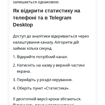
залишається однаковою.
Як відкрити статистику на
телефоні та в Telegram
Desktop
Доступ до аналітики відкривається через
налаштування каналу. Алгоритм дій
займає кілька секунд.
Відкрийте потрібний канал.
Натисніть на назву у верхній частині
екрана.
Перейдіть у розділ керування.
Оберіть пункт «Статистика».
У десктопній версії кроки збігаються.