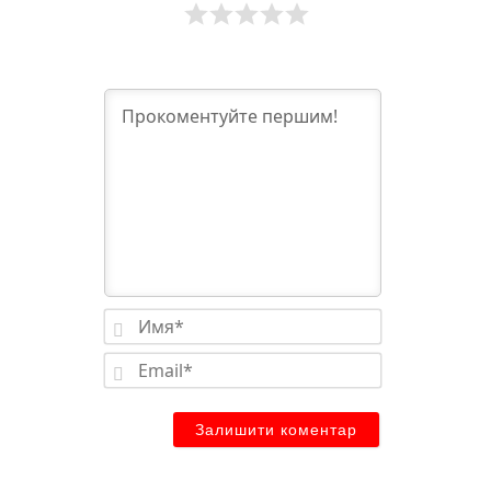
Имя*
Email*