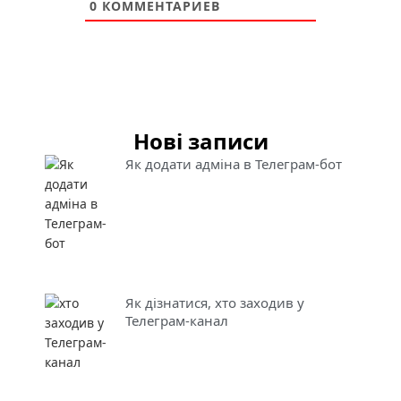
0
КОММЕНТАРИЕВ
Нові записи
Як додати адміна в Телеграм-бот
Як дізнатися, хто заходив у
Телеграм-канал