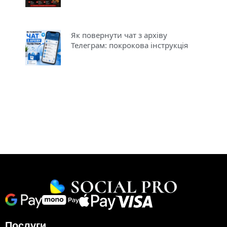
Як повернути чат з архіву
Телеграм: покрокова інструкція
Послуги