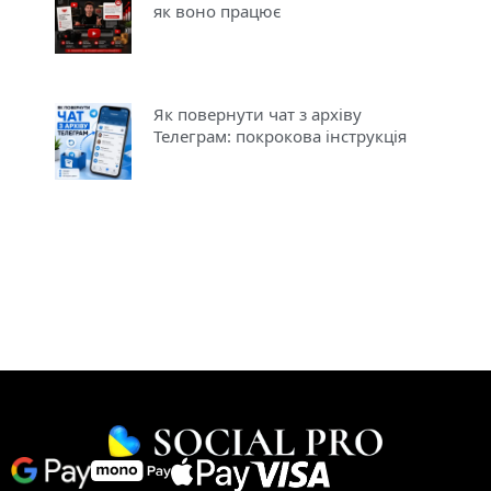
як воно працює
Як повернути чат з архіву
Телеграм: покрокова інструкція