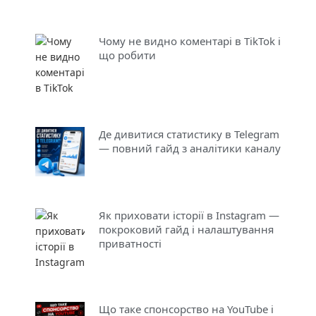
Чому не видно коментарі в TikTok і
що робити
Де дивитися статистику в Telegram
— повний гайд з аналітики каналу
Як приховати історії в Instagram —
покроковий гайд і налаштування
приватності
Що таке спонсорство на YouTube і