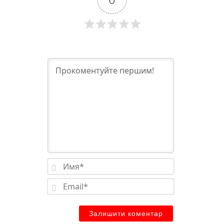
Имя*
Email*