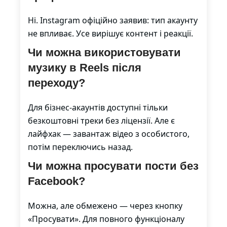
Ні. Instagram офіційно заявив: тип акаунту
не впливає. Усе вирішує контент і реакції.
Чи можна використовувати
музику в Reels після
переходу?
Для бізнес-акаунтів доступні тільки
безкоштовні треки без ліцензії. Але є
лайфхак — завантаж відео з особистого,
потім переключись назад.
Чи можна просувати пости без
Facebook?
Можна, але обмежено — через кнопку
«Просувати». Для повного функціоналу