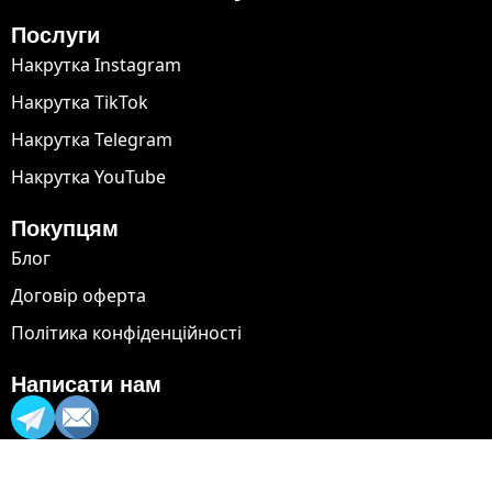
Послуги
Накрутка Instagram
Накрутка TikTok
Накрутка Telegram
Накрутка YouTube
Покупцям
Блог
Договір оферта
Політика конфіденційності
Написати нам