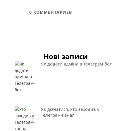
0
КОММЕНТАРИЕВ
Нові записи
Як додати адміна в Телеграм-бот
Як дізнатися, хто заходив у
Телеграм-канал