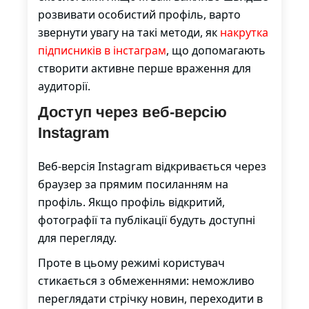
розвивати особистий профіль, варто
звернути увагу на такі методи, як
накрутка
підписників в інстаграм
, що допомагають
створити активне перше враження для
аудиторії.
Доступ через веб-версію
Instagram
Веб-версія Instagram відкривається через
браузер за прямим посиланням на
профіль. Якщо профіль відкритий,
фотографії та публікації будуть доступні
для перегляду.
Проте в цьому режимі користувач
стикається з обмеженнями: неможливо
переглядати стрічку новин, переходити в