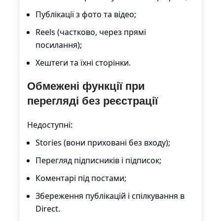
Публікації з фото та відео;
Reels (частково, через прямі
посилання);
Хештеги та їхні сторінки.
Обмежені функції при
перегляді без реєстрації
Недоступні:
Stories (вони приховані без входу);
Перегляд підписників і підписок;
Коментарі під постами;
Збереження публікацій і спілкування в
Direct.