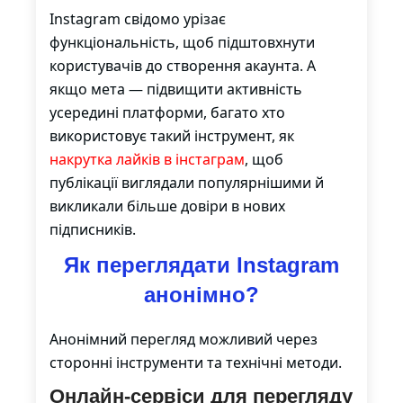
Instagram свідомо урізає
функціональність, щоб підштовхнути
користувачів до створення акаунта. А
якщо мета — підвищити активність
усередині платформи, багато хто
використовує такий інструмент, як
накрутка лайків в інстаграм
, щоб
публікації виглядали популярнішими й
викликали більше довіри в нових
підписників.
Як переглядати Instagram
анонімно?
Анонімний перегляд можливий через
сторонні інструменти та технічні методи.
Онлайн-сервіси для перегляду