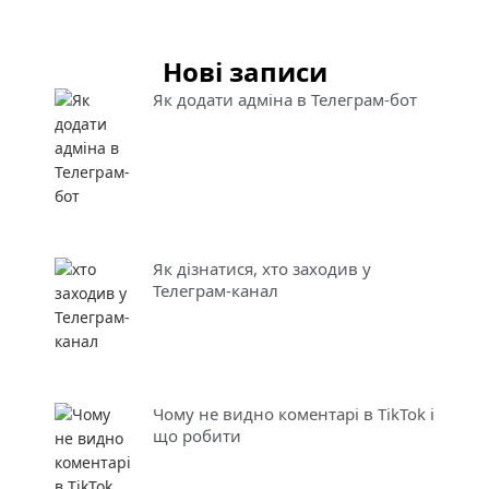
Нові записи
Як додати адміна в Телеграм-бот
Як дізнатися, хто заходив у
Телеграм-канал
Чому не видно коментарі в TikTok і
що робити