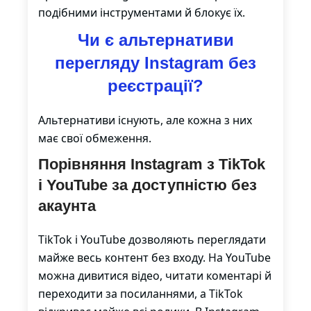
подібними інструментами й блокує їх.
Чи є альтернативи
перегляду Instagram без
реєстрації?
Альтернативи існують, але кожна з них
має свої обмеження.
Порівняння Instagram з TikTok
і YouTube за доступністю без
акаунта
TikTok і YouTube дозволяють переглядати
майже весь контент без входу. На YouTube
можна дивитися відео, читати коментарі й
переходити за посиланнями, а TikTok