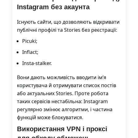
Instagram без акаунта
Існують сайти, що дозволяють відкривати
публічні профілі та Stories без реєстрації:
Picuki;
Inflact;
Insta-stalker.
Вони дають можливість вводити ім’я
користувача й отримувати список постів
або актуальних Stories. Проте робота
таких сервісів нестабільна: Instagram
регулярно змінює алгоритми, і частина
функцій може блокуватися.
Використання VPN і проксі