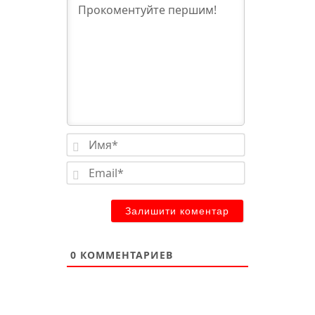
Имя*
Email*
0
КОММЕНТАРИЕВ