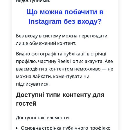
недоступними.
Що можна побачити в
Instagram без входу?
Без входу в систему можна переглядати
лише обмежений контент.
Видно фотографії та публікації в стрічці
профілю, частину Reels і опис акаунта. Але
взаємодіяти з контентом неможливо — не
можна лайкати, коментувати чи
підписуватися.
Доступні типи контенту для
гостей
Доступні такі елементи:
Основна сторінка публічного профілю;