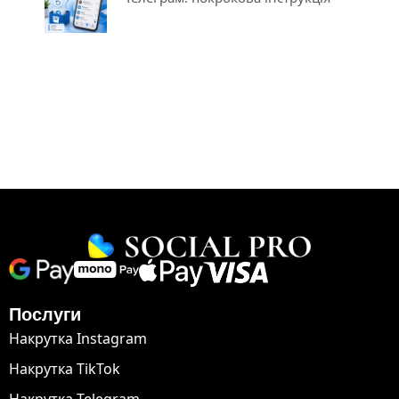
Послуги
Накрутка Instagram
Накрутка TikTok
Накрутка Telegram