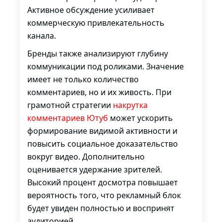
Активное обсуждение усиливает
коммерческую привлекательность
канала.
Бренды также анализируют глубину
коммуникации под роликами. Значение
имеет не только количество
комментариев, но и их живость. При
грамотной стратегии
накрутка
комментариев Ютуб
может ускорить
формирование видимой активности и
повысить социальное доказательство
вокруг видео. Дополнительно
оценивается удержание зрителей.
Высокий процент досмотра повышает
вероятность того, что рекламный блок
будет увиден полностью и воспринят
аудиторией.