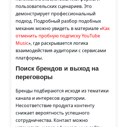
пользовательских сценариев. Это
демонстрирует профессиональный
подход. Подробный разбор подобных
механик можно увидеть в материале «
Как
отменить пробную подписку YouTube
Music
», где раскрывается логика
взаимодействия аудитории с сервисами
платформы.
Поиск брендов и выход на
переговоры
Бренды подбираются исходя из тематики
канала и интересов аудитории.
Несоответствие продукта контенту
снижает вероятность успешного
сотрудничества. Контакт можно