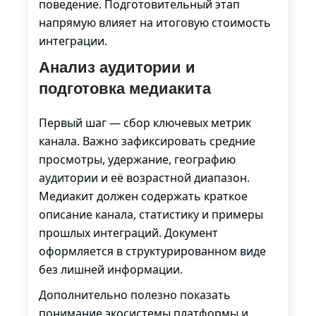
поведение. Подготовительный этап
напрямую влияет на итоговую стоимость
интеграции.
Анализ аудитории и
подготовка медиакита
Первый шаг — сбор ключевых метрик
канала. Важно зафиксировать средние
просмотры, удержание, географию
аудитории и её возрастной диапазон.
Медиакит должен содержать краткое
описание канала, статистику и примеры
прошлых интеграций. Документ
оформляется в структурированном виде
без лишней информации.
Дополнительно полезно показать
понимание экосистемы платформы и