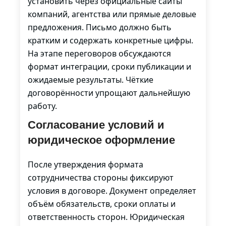
установить через официальные сайты
компаний, агентства или прямые деловые
предложения. Письмо должно быть
кратким и содержать конкретные цифры.
На этапе переговоров обсуждаются
формат интеграции, сроки публикации и
ожидаемые результаты. Чёткие
договорённости упрощают дальнейшую
работу.
Согласование условий и
юридическое оформление
После утверждения формата
сотрудничества стороны фиксируют
условия в договоре. Документ определяет
объём обязательств, сроки оплаты и
ответственность сторон. Юридическая