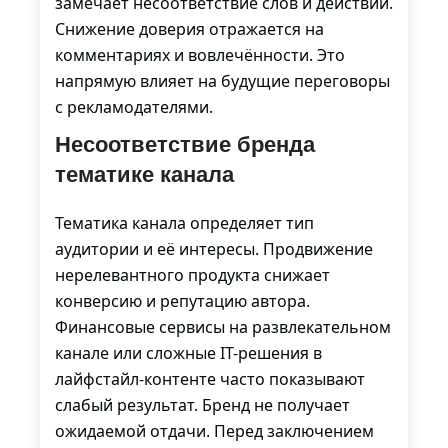
замечает несоответствие слов и действий.
Снижение доверия отражается на
комментариях и вовлечённости. Это
напрямую влияет на будущие переговоры
с рекламодателями.
Несоответствие бренда
тематике канала
Тематика канала определяет тип
аудитории и её интересы. Продвижение
нерелевантного продукта снижает
конверсию и репутацию автора.
Финансовые сервисы на развлекательном
канале или сложные IT-решения в
лайфстайл-контенте часто показывают
слабый результат. Бренд не получает
ожидаемой отдачи. Перед заключением