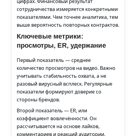
цифрах. Финансовый результат
сотрудничества измеряется конкретными
показателями. Чем точнее аналитика, тем
выше вероятность повторных контрактов.
Ключевые метрики:
просмотры, ER, удержание
Первый показатель — среднее
количество просмотров на видео. Важно
учитывать стабильность охвата, а не
разовый вирусный всплеск. Регулярные
показатели формируют доверие со
стороны брендов.
Второй показатель — ER, или
коэффициент вовлечённости. Он
рассчитывается на основе лайков,
комментариев и реакций аудитории.