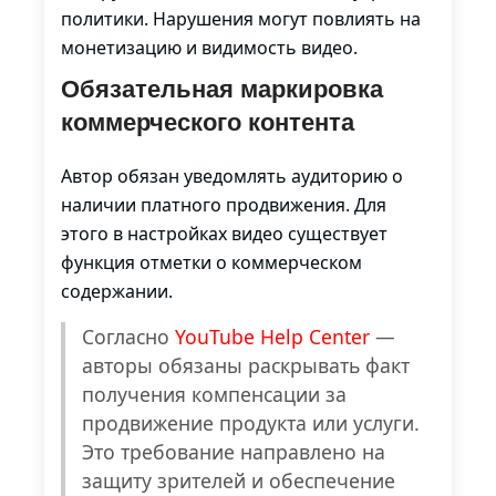
политики. Нарушения могут повлиять на
монетизацию и видимость видео.
Обязательная маркировка
коммерческого контента
Автор обязан уведомлять аудиторию о
наличии платного продвижения. Для
этого в настройках видео существует
функция отметки о коммерческом
содержании.
Согласно
YouTube Help Center
—
авторы обязаны раскрывать факт
получения компенсации за
продвижение продукта или услуги.
Это требование направлено на
защиту зрителей и обеспечение