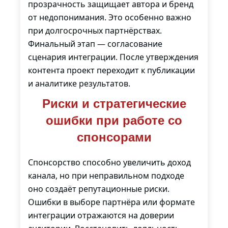
прозрачность защищает автора и бренд
от недопонимания. Это особенно важно
при долгосрочных партнёрствах.
Финальный этап — согласование
сценария интеграции. После утверждения
контента проект переходит к публикации
и аналитике результатов.
Риски и стратегические
ошибки при работе со
спонсорами
Спонсорство способно увеличить доход
канала, но при неправильном подходе
оно создаёт репутационные риски.
Ошибки в выборе партнёра или формате
интеграции отражаются на доверии