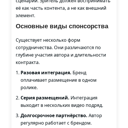
сценарий. Зритель должен воспринимать
её как часть контента, а не как внешний
элемент.
Основные виды спонсорства
Существует несколько форм
сотрудничества. Они различаются по
глубине участия автора и длительности
контракта.
Разовая интеграция.
Бренд
оплачивает размещение в одном
ролике.
Серия размещений.
Интеграция
выходит в нескольких видео подряд.
Долгосрочное партнёрство.
Автор
регулярно работает с брендом.