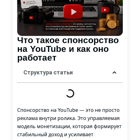
Что такое спонсорство
на YouTube и как оно
работает
Структура статьи
Спонсорство на YouTube — это не просто
реклама внутри ролика. Это управляемая
модель монетизации, которая формирует
стабильный доход и усиливает