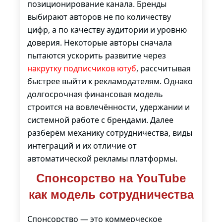
позиционирование канала. Бренды
выбирают авторов не по количеству
цифр, а по качеству аудитории и уровню
доверия. Некоторые авторы сначала
пытаются ускорить развитие через
накрутку подписчиков ютуб
, рассчитывая
быстрее выйти к рекламодателям. Однако
долгосрочная финансовая модель
строится на вовлечённости, удержании и
системной работе с брендами. Далее
разберём механику сотрудничества, виды
интеграций и их отличие от
автоматической рекламы платформы.
Спонсорство на YouTube
как модель сотрудничества
Спонсорство — это коммерческое