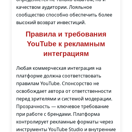
качеством аудитории. Лояльное
сообщество способно обеспечить более
высокий возврат инвестиций.
Правила и требования
YouTube к рекламным
интеграциям
Любая коммерческая интеграция на
платформе должна соответствовать
правилам YouTube. Спонсорство не
освобождает автора от ответственности
перед зрителями и системой модерации.
Прозрачность — ключевое требование
при работе с брендами. Платформа
контролирует рекламные форматы через
инструменты YouTube Studio и внутренние