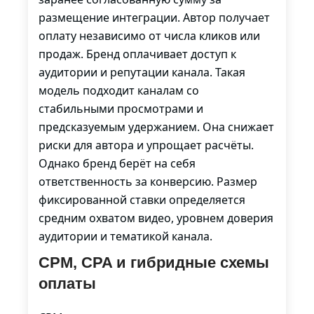
размещение интеграции. Автор получает
оплату независимо от числа кликов или
продаж. Бренд оплачивает доступ к
аудитории и репутации канала. Такая
модель подходит каналам со
стабильными просмотрами и
предсказуемым удержанием. Она снижает
риски для автора и упрощает расчёты.
Однако бренд берёт на себя
ответственность за конверсию. Размер
фиксированной ставки определяется
средним охватом видео, уровнем доверия
аудитории и тематикой канала.
CPM, CPA и гибридные схемы
оплаты