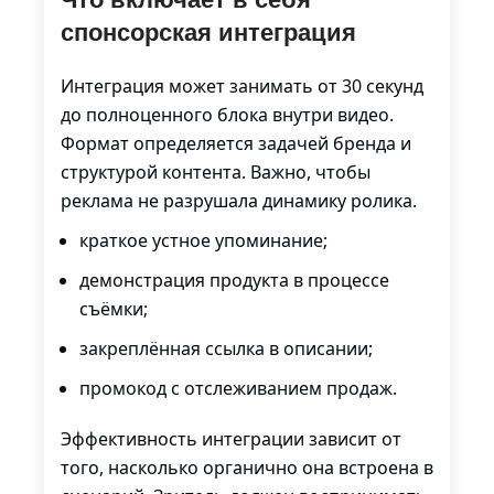
спонсорская интеграция
Интеграция может занимать от 30 секунд
до полноценного блока внутри видео.
Формат определяется задачей бренда и
структурой контента. Важно, чтобы
реклама не разрушала динамику ролика.
краткое устное упоминание;
демонстрация продукта в процессе
съёмки;
закреплённая ссылка в описании;
промокод с отслеживанием продаж.
Эффективность интеграции зависит от
того, насколько органично она встроена в