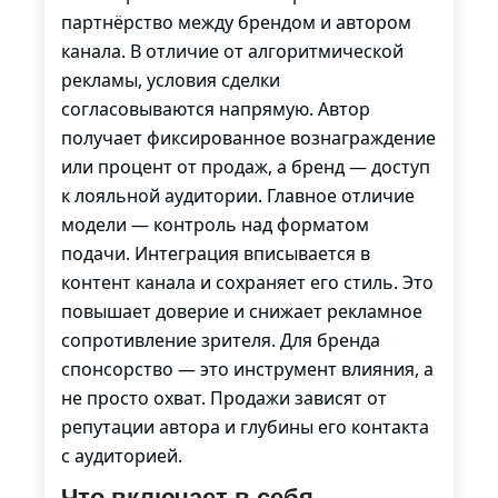
партнёрство между брендом и автором
канала. В отличие от алгоритмической
рекламы, условия сделки
согласовываются напрямую. Автор
получает фиксированное вознаграждение
или процент от продаж, а бренд — доступ
к лояльной аудитории. Главное отличие
модели — контроль над форматом
подачи. Интеграция вписывается в
контент канала и сохраняет его стиль. Это
повышает доверие и снижает рекламное
сопротивление зрителя. Для бренда
спонсорство — это инструмент влияния, а
не просто охват. Продажи зависят от
репутации автора и глубины его контакта
с аудиторией.
Что включает в себя