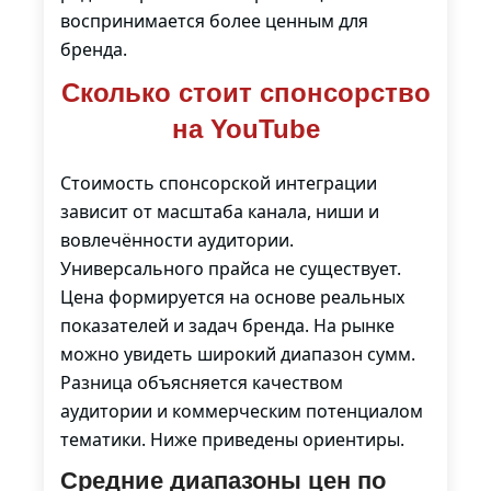
воспринимается более ценным для
бренда.
Сколько стоит спонсорство
на YouTube
Стоимость спонсорской интеграции
зависит от масштаба канала, ниши и
вовлечённости аудитории.
Универсального прайса не существует.
Цена формируется на основе реальных
показателей и задач бренда. На рынке
можно увидеть широкий диапазон сумм.
Разница объясняется качеством
аудитории и коммерческим потенциалом
тематики. Ниже приведены ориентиры.
Средние диапазоны цен по