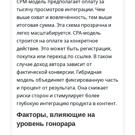
CPM-модель предполагает оплату за
тысячу просмотров интеграции. Чем
выше охват и вовлечённость, тем выше
итоговая сумма. Эта схема прозрачна и
легко масштабируется. CPA-модель
строится на оплате за конкретное
действие. Это может быть регистрация,
покупка или переход по ссылке. В таком
случае доход автора зависит от
фактической конверсии. Гибридная
модель объединяет фиксированную часть
и процент от результата. Она снижает
риски сторон и стимулирует более
глубокую интеграцию продукта в контент.
Факторы, влияющие на
уровень гонорара