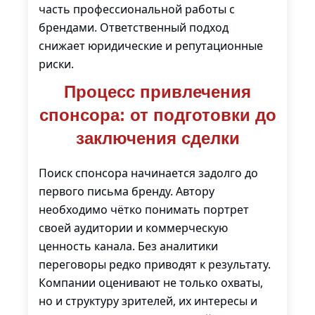
часть профессиональной работы с
брендами. Ответственный подход
снижает юридические и репутационные
риски.
Процесс привлечения
спонсора: от подготовки до
заключения сделки
Поиск спонсора начинается задолго до
первого письма бренду. Автору
необходимо чётко понимать портрет
своей аудитории и коммерческую
ценность канала. Без аналитики
переговоры редко приводят к результату.
Компании оценивают не только охваты,
но и структуру зрителей, их интересы и