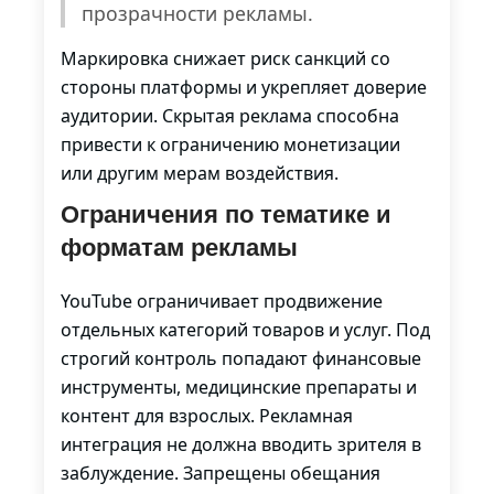
прозрачности рекламы.
Маркировка снижает риск санкций со
стороны платформы и укрепляет доверие
аудитории. Скрытая реклама способна
привести к ограничению монетизации
или другим мерам воздействия.
Ограничения по тематике и
форматам рекламы
YouTube ограничивает продвижение
отдельных категорий товаров и услуг. Под
строгий контроль попадают финансовые
инструменты, медицинские препараты и
контент для взрослых. Рекламная
интеграция не должна вводить зрителя в
заблуждение. Запрещены обещания