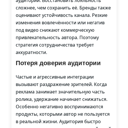
аудитории. Восстановить лояльность
сложнее, чем сохранить её. Бренды также
оценивают устойчивость канала. Резкие
изменения вовлечённости или негатив
под видео снижают коммерческую
привлекательность автора. Поэтому
стратегия сотрудничества требует
аккуратности.
Потеря доверия аудитории
Частые и агрессивные интеграции
вызывают раздражение зрителей. Когда
реклама занимает значительную часть
ролика, удержание начинает снижаться.
Особенно негативно воспринимаются
продукты, которыми автор не пользуется
в реальной жизни. Аудитория быстро