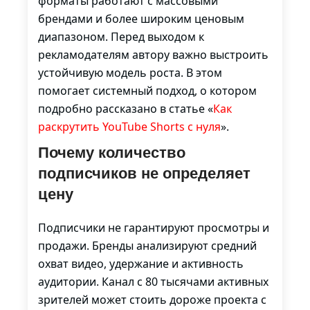
форматы работают с массовыми
брендами и более широким ценовым
диапазоном. Перед выходом к
рекламодателям автору важно выстроить
устойчивую модель роста. В этом
помогает системный подход, о котором
подробно рассказано в статье «
Как
раскрутить YouTube Shorts с нуля
».
Почему количество
подписчиков не определяет
цену
Подписчики не гарантируют просмотры и
продажи. Бренды анализируют средний
охват видео, удержание и активность
аудитории. Канал с 80 тысячами активных
зрителей может стоить дороже проекта с