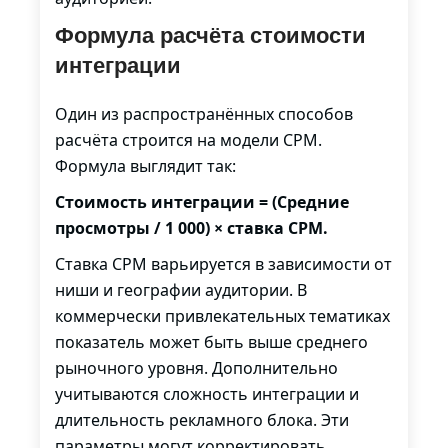
Формула расчёта стоимости
интеграции
Один из распространённых способов
расчёта строится на модели CPM.
Формула выглядит так:
Стоимость интеграции = (Средние
просмотры / 1 000) × ставка CPM.
Ставка CPM варьируется в зависимости от
ниши и географии аудитории. В
коммерчески привлекательных тематиках
показатель может быть выше среднего
рыночного уровня. Дополнительно
учитываются сложность интеграции и
длительность рекламного блока. Эти
параметры могут корректировать