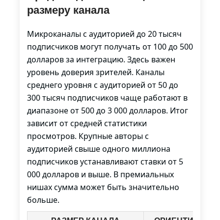
размеру канала
Микроканалы с аудиторией до 20 тысяч
подписчиков могут получать от 100 до 500
долларов за интеграцию. Здесь важен
уровень доверия зрителей. Каналы
среднего уровня с аудиторией от 50 до
300 тысяч подписчиков чаще работают в
диапазоне от 500 до 3 000 долларов. Итог
зависит от средней статистики
просмотров. Крупные авторы с
аудиторией свыше одного миллиона
подписчиков устанавливают ставки от 5
000 долларов и выше. В премиальных
нишах сумма может быть значительно
больше.