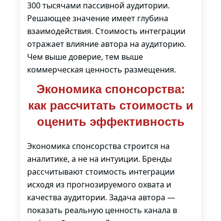
300 тысячами пассивной аудитории.
Решающее значение имеет глубина
взаимодействия. Стоимость интеграции
отражает влияние автора на аудиторию.
Чем выше доверие, тем выше
коммерческая ценность размещения.
Экономика спонсорства:
как рассчитать стоимость и
оценить эффективность
Экономика спонсорства строится на
аналитике, а не на интуиции. Бренды
рассчитывают стоимость интеграции
исходя из прогнозируемого охвата и
качества аудитории. Задача автора —
показать реальную ценность канала в