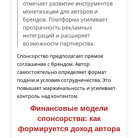
отмечает развитие инструментов
монетизации для авторов и
брендов. Платформа усиливает
прозрачность рекламных
интеграций и расширяет
возможности партнёрства.
Спонсорство предполагает прямое
соглашение с брендом. Автор
самостоятельно определяет формат
подачи и условия сотрудничества. Это
повышает маржинальность и усиливает
контроль над контентом.
Финансовые модели
спонсорства: как
формируется доход автора