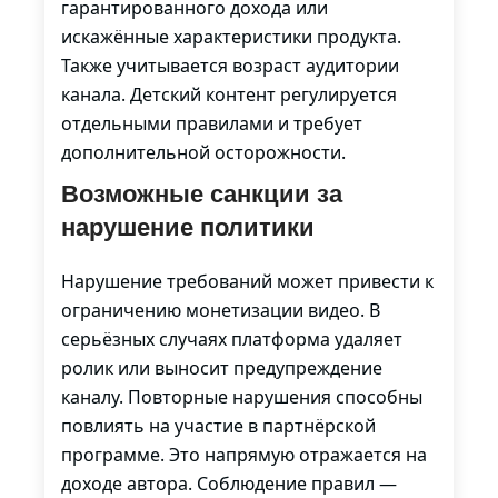
гарантированного дохода или
искажённые характеристики продукта.
Также учитывается возраст аудитории
канала. Детский контент регулируется
отдельными правилами и требует
дополнительной осторожности.
Возможные санкции за
нарушение политики
Нарушение требований может привести к
ограничению монетизации видео. В
серьёзных случаях платформа удаляет
ролик или выносит предупреждение
каналу. Повторные нарушения способны
повлиять на участие в партнёрской
программе. Это напрямую отражается на
доходе автора. Соблюдение правил —