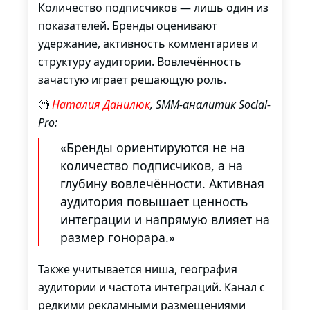
Количество подписчиков — лишь один из
показателей. Бренды оценивают
удержание, активность комментариев и
структуру аудитории. Вовлечённость
зачастую играет решающую роль.
🧐
Наталия Данилюк
, SMM-аналитик Social-
Pro:
«Бренды ориентируются не на
количество подписчиков, а на
глубину вовлечённости. Активная
аудитория повышает ценность
интеграции и напрямую влияет на
размер гонорара.»
Также учитывается ниша, география
аудитории и частота интеграций. Канал с
редкими рекламными размещениями