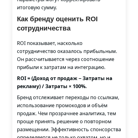
итоговую сумму.
Как бренду оценить ROI
сотрудничества
ROI показывает, насколько
сотрудничество оказалось прибыльным.
Он рассчитывается через соотношение
прибыли к затратам на интеграцию.
ROI = (Доход от продаж − Затраты на
рекламу) / Затраты × 100%.
Бренд отслеживает переходы по ссылкам,
использование промокодов и объём
продаж. Чем прозрачнее аналитика, тем
проще принять решение о повторном
размещении. Эффективность спонсорства
определяется не только охватом, но и