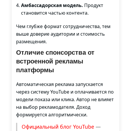
Амбассадорская модель.
Продукт
становится частью контента.
Чем глубже формат сотрудничества, тем
выше доверие аудитории и стоимость
размещения.
Отличие спонсорства от
встроенной рекламы
платформы
Автоматическая реклама запускается
через систему YouTube и оплачивается по
модели показа или клика. Автор не влияет
на выбор рекламодателя. Доход
формируется алгоритмически.
Официальный блог YouTube
—