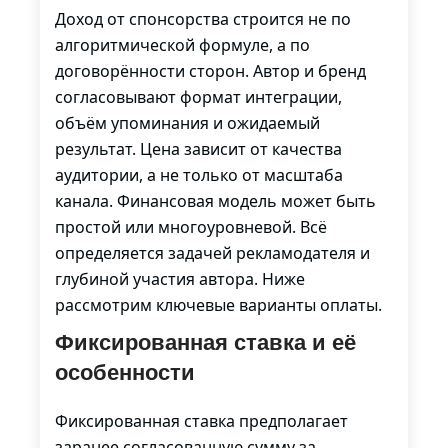
Доход от спонсорства строится не по
алгоритмической формуле, а по
договорённости сторон. Автор и бренд
согласовывают формат интеграции,
объём упоминания и ожидаемый
результат. Цена зависит от качества
аудитории, а не только от масштаба
канала. Финансовая модель может быть
простой или многоуровневой. Всё
определяется задачей рекламодателя и
глубиной участия автора. Ниже
рассмотрим ключевые варианты оплаты.
Фиксированная ставка и её
особенности
Фиксированная ставка предполагает
заранее согласованную сумму за