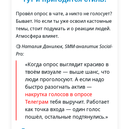
Провёл опрос в чате, а никто не голосует?
Бывает. Но если ты уже освоил кастомные
темы, стоит подумать и о реакции людей.
Атмосфера влияет.
🧐
Наталия Данилюк, SMM-аналитик Social-
Pro:
«Когда опрос выглядит красиво в
твоём визуале — выше шанс, что
люди проголосуют. А если надо
быстро разогнать актив —
накрутка голосов в опросе
Телеграм
тебя выручит. Работает
как точка входа — один голос
пошёл, остальные подтянулись.»