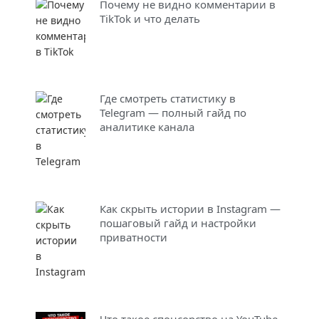
Почему не видно комментарии в
TikTok и что делать
Где смотреть статистику в
Telegram — полный гайд по
аналитике канала
Как скрыть истории в Instagram —
пошаговый гайд и настройки
приватности