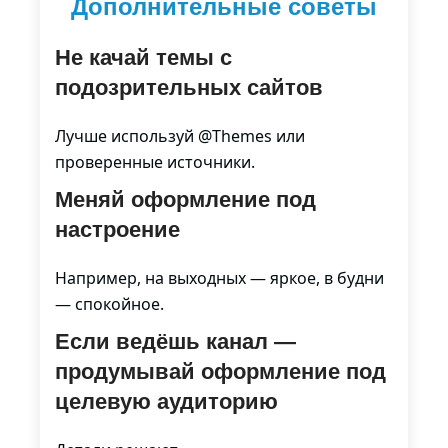
Дополнительные советы
Не качай темы с
подозрительных сайтов
Лучше используй @Themes или
проверенные источники.
Меняй оформление под
настроение
Например, на выходных — яркое, в будни
— спокойное.
Если ведёшь канал —
продумывай оформление под
целевую аудиторию