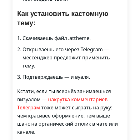
Как установить кастомную
тему:
Скачиваешь файл .attheme.
Открываешь его через Telegram —
мессенджер предложит применить
тему.
Подтверждаешь — и вуаля.
Кстати, если ты всерьёз занимаешься
визуалом —
накрутка комментариев
Телеграм
тоже может сыграть на руку:
чем красивее оформление, тем выше
шанс на органический отклик в чате или
канале.