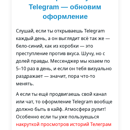
Telegram — обновим
оформление
Слушай, если ты открываешь Telegram
каждый день, а он выглядит всё так же —
бело-синий, как из коробки — это
преступление против вкуса. Шучу, но с
долей правды. Мессенджер мы юзаем по
5–10 раз в день, и если он тебя визуально
раздражает — значит, пора что-то
менять.
А если ты ещё продвигаешь свой канал
или чат, то оформление Telegram вообще
должно быть в кайф. Атмосфера рулит!
Особенно если ты уже пользуешься
накруткой просмотров историй Телеграм