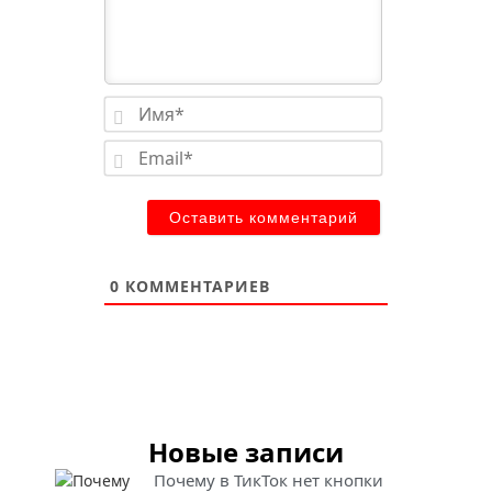
Имя*
Email*
0
КОММЕНТАРИЕВ
Новые записи
Почему в ТикТок нет кнопки