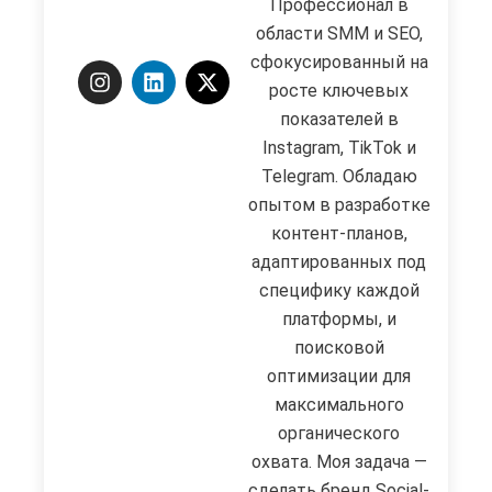
Профессионал в
области SMM и SEO,
сфокусированный на
росте ключевых
показателей в
Instagram, TikTok и
Telegram. Обладаю
опытом в разработке
контент-планов,
адаптированных под
специфику каждой
платформы, и
поисковой
оптимизации для
максимального
органического
охвата. Моя задача —
сделать бренд Social-