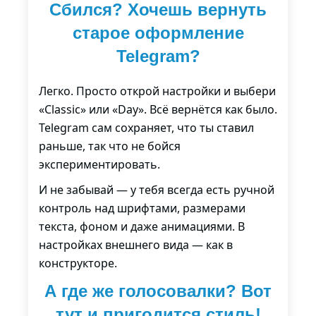
Сбился? Хочешь вернуть
старое оформление
Telegram?
Легко. Просто открой настройки и выбери
«Classic» или «Day». Всё вернётся как было.
Telegram сам сохраняет, что ты ставил
раньше, так что не бойся
экспериментировать.
И не забывай — у тебя всегда есть ручной
контроль над шрифтами, размерами
текста, фоном и даже анимациями. В
настройках внешнего вида — как в
конструкторе.
А где же голосовалки? Вот
тут и пригодится стиль!