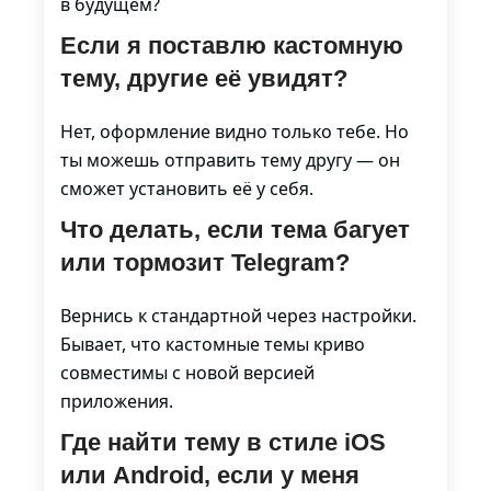
в будущем?
Если я поставлю кастомную
тему, другие её увидят?
Нет, оформление видно только тебе. Но
ты можешь отправить тему другу — он
сможет установить её у себя.
Что делать, если тема багует
или тормозит Telegram?
Вернись к стандартной через настройки.
Бывает, что кастомные темы криво
совместимы с новой версией
приложения.
Где найти тему в стиле iOS
или Android, если у меня