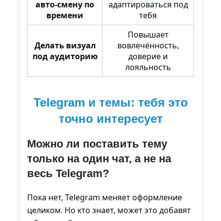
авто-смену по
адаптироваться под
времени
тебя
Повышает
Делать визуал
вовлечённость,
под аудиторию
доверие и
лояльность
Telegram и темы: тебя это
точно интересует
Можно ли поставить тему
только на один чат, а не на
весь Telegram?
Пока нет, Telegram меняет оформление
целиком. Но кто знает, может это добавят