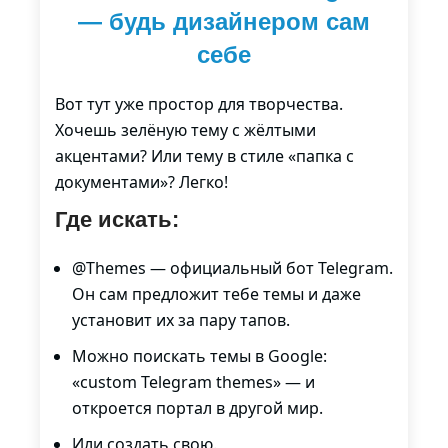
— будь дизайнером сам
себе
Вот тут уже простор для творчества.
Хочешь зелёную тему с жёлтыми
акцентами? Или тему в стиле «папка с
документами»? Легко!
Где искать:
@Themes — официальный бот Telegram.
Он сам предложит тебе темы и даже
установит их за пару тапов.
Можно поискать темы в Google:
«custom Telegram themes» — и
откроется портал в другой мир.
Или создать свою.