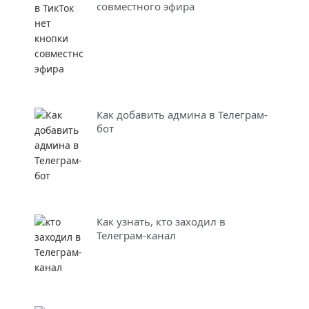
совместного эфира
Как добавить админа в Телеграм-
бот
Как узнать, кто заходил в
Телеграм-канал