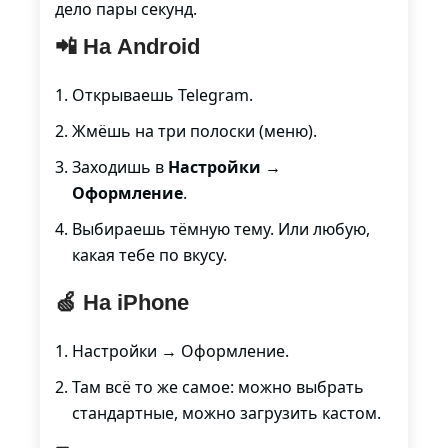
дело пары секунд.
📲 На Android
Открываешь Telegram.
Жмёшь на три полоски (меню).
Заходишь в
Настройки →
Оформление
.
Выбираешь тёмную тему. Или любую,
какая тебе по вкусу.
🍏 На iPhone
Настройки → Оформление.
Там всё то же самое: можно выбрать
стандартные, можно загрузить кастом.