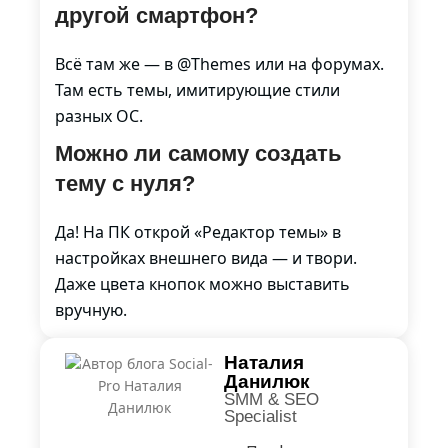
другой смартфон?
Всё там же — в @Themes или на форумах.
Там есть темы, имитирующие стили
разных ОС.
Можно ли самому создать
тему с нуля?
Да! На ПК открой «Редактор темы» в
настройках внешнего вида — и твори.
Даже цвета кнопок можно выставить
вручную.
Наталия
Данилюк
SMM & SEO
Specialist