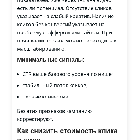
показателей. Уже через 1–2 дня видно,
есть ли потенциал. Отсутствие кликов
указывает на слабый креатив. Наличие
кликов без конверсий указывает на
проблему с оффером или сайтом. При
появлении продаж можно переходить к
масштабированию.
Минимальные сигналы:
CTR выше базового уровня по нише;
стабильный поток кликов;
первые конверсии.
Без этих признаков кампанию
корректируют.
Как снизить стоимость клика