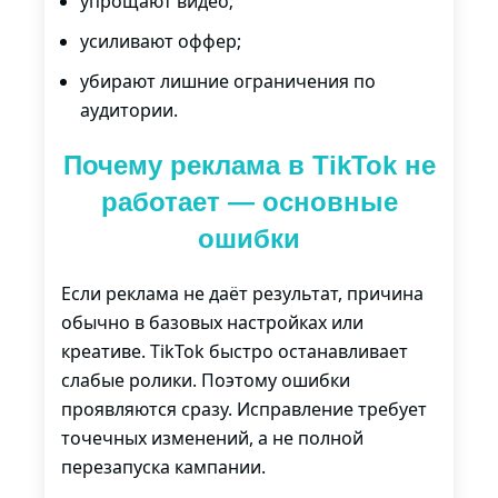
упрощают видео;
усиливают оффер;
убирают лишние ограничения по
аудитории.
Почему реклама в TikTok не
работает — основные
ошибки
Если реклама не даёт результат, причина
обычно в базовых настройках или
креативе. TikTok быстро останавливает
слабые ролики. Поэтому ошибки
проявляются сразу. Исправление требует
точечных изменений, а не полной
перезапуска кампании.