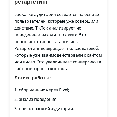
ретаргетинг
Lookalike аудитория создаётся на основе
пользователей, которые уже совершили
действие. TikTok анализирует их
поведение и находит похожих. Это
повышает точность таргетинга.
Ретаргетинг возвращает пользователей,
которые уже взаимодействовали с сайтом
или видео. Это увеличивает конверсию за
счёт повторного контакта.
Логика работы:
сбор данных через Pixel;
анализ поведения;
поиск похожей аудитории.