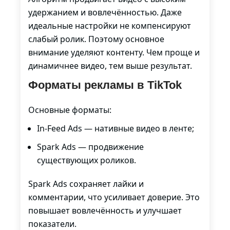
удержанием и вовлечённостью. Даже
идеальные настройки не компенсируют
слабый ролик. Поэтому основное
внимание уделяют контенту. Чем проще и
динамичнее видео, тем выше результат.
Форматы рекламы в TikTok
Основные форматы:
In-Feed Ads — нативные видео в ленте;
Spark Ads — продвижение
существующих роликов.
Spark Ads сохраняет лайки и
комментарии, что усиливает доверие. Это
повышает вовлечённость и улучшает
показатели.