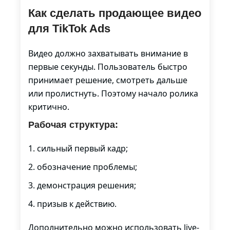
Как сделать продающее видео
для TikTok Ads
Видео должно захватывать внимание в
первые секунды. Пользователь быстро
принимает решение, смотреть дальше
или пролистнуть. Поэтому начало ролика
критично.
Рабочая структура:
сильный первый кадр;
обозначение проблемы;
демонстрация решения;
призыв к действию.
Дополнительно можно использовать live-