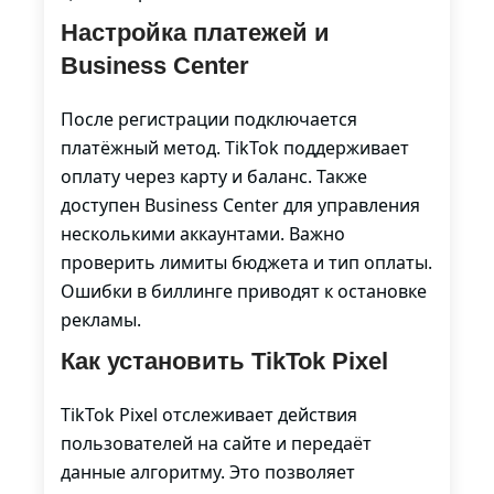
Настройка платежей и
Business Center
После регистрации подключается
платёжный метод. TikTok поддерживает
оплату через карту и баланс. Также
доступен Business Center для управления
несколькими аккаунтами. Важно
проверить лимиты бюджета и тип оплаты.
Ошибки в биллинге приводят к остановке
рекламы.
Как установить TikTok Pixel
TikTok Pixel отслеживает действия
пользователей на сайте и передаёт
данные алгоритму. Это позволяет