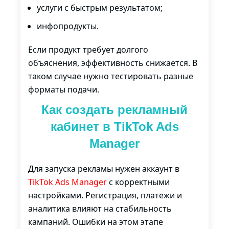
услуги с быстрым результатом;
инфопродукты.
Если продукт требует долгого
объяснения, эффективность снижается. В
таком случае нужно тестировать разные
форматы подачи.
Как создать рекламный
кабинет в TikTok Ads
Manager
Для запуска рекламы нужен аккаунт в
TikTok Ads Manager
с корректными
настройками. Регистрация, платежи и
аналитика влияют на стабильность
кампаний. Ошибки на этом этапе