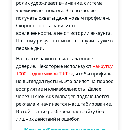
ролик удерживает внимание, система
увеличивает показы. Это позволяет
получать охваты даже новым профилям.
Скорость роста зависит от
вовлечённости, а не от истории аккаунта.
Поэтому результат можно получить уже в
первые дни.
На старте важно создать базовое
доверие. Некоторые используют
накрутку
1000 подписчиков TikTok
, чтобы профиль
не выглядел пустым. Это влияет на первое
восприятие и кликабельность. Далее
через
TikTok Ads Manager
подключается
реклама и начинается масштабирование.
В этой статье разберём настройку без
лишних действий и ошибок.