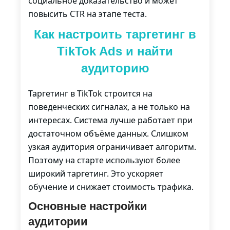
социальное доказательство и может
повысить CTR на этапе теста.
Как настроить таргетинг в
TikTok Ads и найти
аудиторию
Таргетинг в TikTok строится на
поведенческих сигналах, а не только на
интересах. Система лучше работает при
достаточном объёме данных. Слишком
узкая аудитория ограничивает алгоритм.
Поэтому на старте используют более
широкий таргетинг. Это ускоряет
обучение и снижает стоимость трафика.
Основные настройки
аудитории