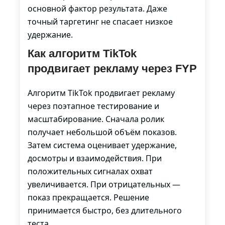
основной фактор результата. Даже
точный таргетинг не спасает низкое
удержание.
Как алгоритм TikTok
продвигает рекламу через FYP
Алгоритм TikTok продвигает рекламу
через поэтапное тестирование и
масштабирование. Сначала ролик
получает небольшой объём показов.
Затем система оценивает удержание,
досмотры и взаимодействия. При
положительных сигналах охват
увеличивается. При отрицательных —
показ прекращается. Решение
принимается быстро, без длительного
теста.