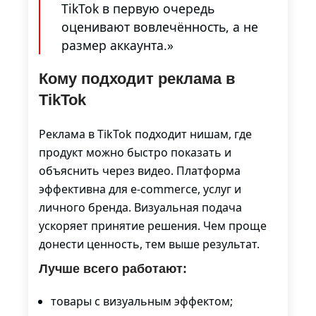
TikTok в первую очередь
оценивают вовлечённость, а не
размер аккаунта.»
Кому подходит реклама в
TikTok
Реклама в TikTok подходит нишам, где
продукт можно быстро показать и
объяснить через видео. Платформа
эффективна для e-commerce, услуг и
личного бренда. Визуальная подача
ускоряет принятие решения. Чем проще
донести ценность, тем выше результат.
Лучше всего работают:
товары с визуальным эффектом;