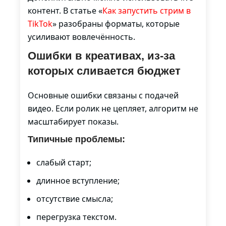
контент. В статье «
Как запустить стрим в
TikTok
» разобраны форматы, которые
усиливают вовлечённость.
Ошибки в креативах, из-за
которых сливается бюджет
Основные ошибки связаны с подачей
видео. Если ролик не цепляет, алгоритм не
масштабирует показы.
Типичные проблемы:
слабый старт;
длинное вступление;
отсутствие смысла;
перегрузка текстом.