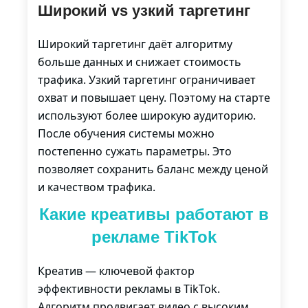
Широкий vs узкий таргетинг
Широкий таргетинг даёт алгоритму
больше данных и снижает стоимость
трафика. Узкий таргетинг ограничивает
охват и повышает цену. Поэтому на старте
используют более широкую аудиторию.
После обучения системы можно
постепенно сужать параметры. Это
позволяет сохранить баланс между ценой
и качеством трафика.
Какие креативы работают в
рекламе TikTok
Креатив — ключевой фактор
эффективности рекламы в TikTok.
Алгоритм продвигает видео с высоким