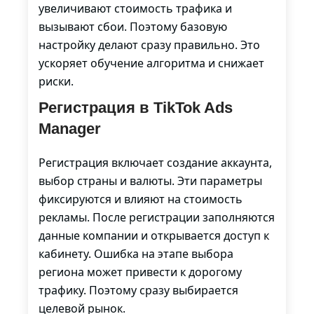
увеличивают стоимость трафика и
вызывают сбои. Поэтому базовую
настройку делают сразу правильно. Это
ускоряет обучение алгоритма и снижает
риски.
Регистрация в TikTok Ads
Manager
Регистрация включает создание аккаунта,
выбор страны и валюты. Эти параметры
фиксируются и влияют на стоимость
рекламы. После регистрации заполняются
данные компании и открывается доступ к
кабинету. Ошибка на этапе выбора
региона может привести к дорогому
трафику. Поэтому сразу выбирается
целевой рынок.