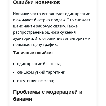
Ошибки новичков
Новички часто используют один креатив
и ожидают быстрых продаж. Это снижает
шанс найти рабочую связку. Также
распространена ошибка сужения
аудитории. Это ограничивает алгоритм и
повышает цену трафика.
Типичные ошибки:
один креатив без теста;
слишком узкий таргетинг;
отсутствие оффера;
Проблемы с модерацией и
банами