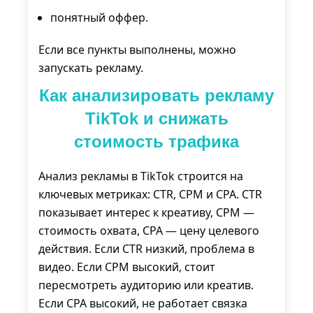
понятный оффер.
Если все пункты выполнены, можно
запускать рекламу.
Как анализировать рекламу
TikTok и снижать
стоимость трафика
Анализ рекламы в
TikTok
строится на
ключевых метриках: CTR, CPM и CPA. CTR
показывает интерес к креативу, CPM —
стоимость охвата, CPA — цену целевого
действия. Если CTR низкий, проблема в
видео. Если CPM высокий, стоит
пересмотреть аудиторию или креатив.
Если CPA высокий, не работает связка