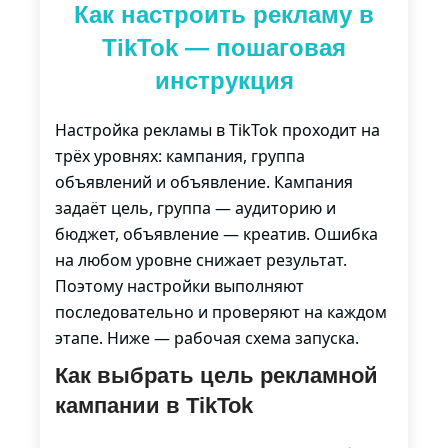
Как настроить рекламу в
TikTok — пошаговая
инструкция
Настройка рекламы в
TikTok
проходит на
трёх уровнях: кампания, группа
объявлений и объявление. Кампания
задаёт цель, группа — аудиторию и
бюджет, объявление — креатив. Ошибка
на любом уровне снижает результат.
Поэтому настройки выполняют
последовательно и проверяют на каждом
этапе. Ниже — рабочая схема запуска.
Как выбрать цель рекламной
кампании в TikTok