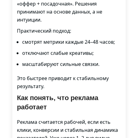
«оффер + посадочная». Решения
принимают на основе данных, а не
интуиции.
Практический подход:
смотрят метрики каждые 24–48 часов;
отключают слабые креативы;
масштабируют сильные связки.
Это быстрее приводит к стабильному
результату.
Как понять, что реклама
работает
Реклама считается рабочей, если есть
клики, конверсии и стабильная динамика