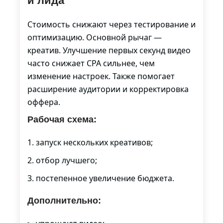
и лида
Стоимость снижают через тестирование и
оптимизацию. Основной рычаг —
креатив. Улучшение первых секунд видео
часто снижает CPA сильнее, чем
изменение настроек. Также помогает
расширение аудитории и корректировка
оффера.
Рабочая схема:
запуск нескольких креативов;
отбор лучшего;
постепенное увеличение бюджета.
Дополнительно: