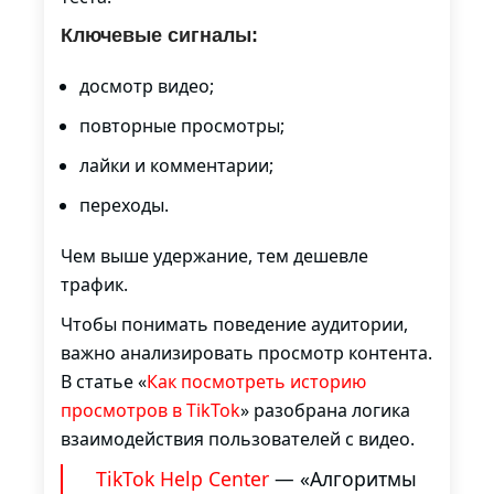
Ключевые сигналы:
досмотр видео;
повторные просмотры;
лайки и комментарии;
переходы.
Чем выше удержание, тем дешевле
трафик.
Чтобы понимать поведение аудитории,
важно анализировать просмотр контента.
В статье «
Как посмотреть историю
просмотров в TikTok
» разобрана логика
взаимодействия пользователей с видео.
TikTok Help Center
— «Алгоритмы