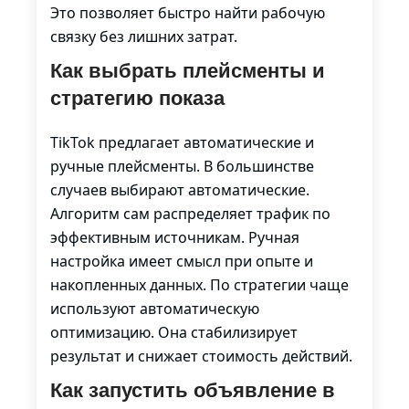
Это позволяет быстро найти рабочую
связку без лишних затрат.
Как выбрать плейсменты и
стратегию показа
TikTok предлагает автоматические и
ручные плейсменты. В большинстве
случаев выбирают автоматические.
Алгоритм сам распределяет трафик по
эффективным источникам. Ручная
настройка имеет смысл при опыте и
накопленных данных. По стратегии чаще
используют автоматическую
оптимизацию. Она стабилизирует
результат и снижает стоимость действий.
Как запустить объявление в