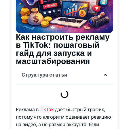
Как настроить рекламу
в TikTok: пошаговый
гайд для запуска и
масштабирования
Структура статьи
Реклама в
TikTok
даёт быстрый трафик,
потому что алгоритм оценивает реакцию
на видео, а не размер аккаунта. Если