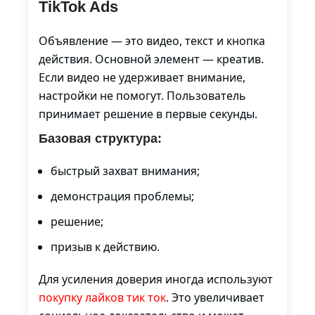
TikTok Ads
Объявление — это видео, текст и кнопка
действия. Основной элемент — креатив.
Если видео не удерживает внимание,
настройки не помогут. Пользователь
принимает решение в первые секунды.
Базовая структура:
быстрый захват внимания;
демонстрация проблемы;
решение;
призыв к действию.
Для усиления доверия иногда используют
покупку лайков тик ток
. Это увеличивает