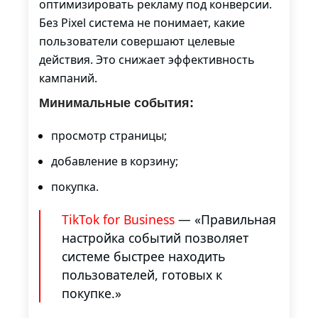
оптимизировать рекламу под конверсии.
Без Pixel система не понимает, какие
пользователи совершают целевые
действия. Это снижает эффективность
кампаний.
Минимальные события:
просмотр страницы;
добавление в корзину;
покупка.
TikTok for Business
— «Правильная
настройка событий позволяет
системе быстрее находить
пользователей, готовых к
покупке.»