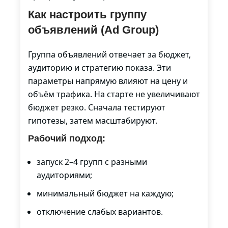
Как настроить группу
объявлений (Ad Group)
Группа объявлений отвечает за бюджет,
аудиторию и стратегию показа. Эти
параметры напрямую влияют на цену и
объём трафика. На старте не увеличивают
бюджет резко. Сначала тестируют
гипотезы, затем масштабируют.
Рабочий подход:
запуск 2–4 групп с разными
аудиториями;
минимальный бюджет на каждую;
отключение слабых вариантов.