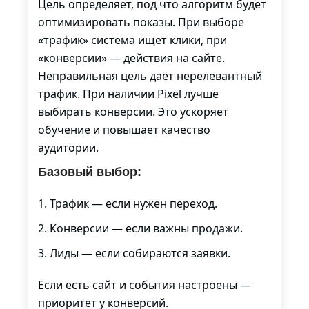
Цель определяет, под что алгоритм будет
оптимизировать показы. При выборе
«трафик» система ищет клики, при
«конверсии» — действия на сайте.
Неправильная цель даёт нерелевантный
трафик. При наличии Pixel лучше
выбирать конверсии. Это ускоряет
обучение и повышает качество
аудитории.
Базовый выбор:
Трафик — если нужен переход.
Конверсии — если важны продажи.
Лиды — если собираются заявки.
Если есть сайт и события настроены —
приоритет у конверсий.