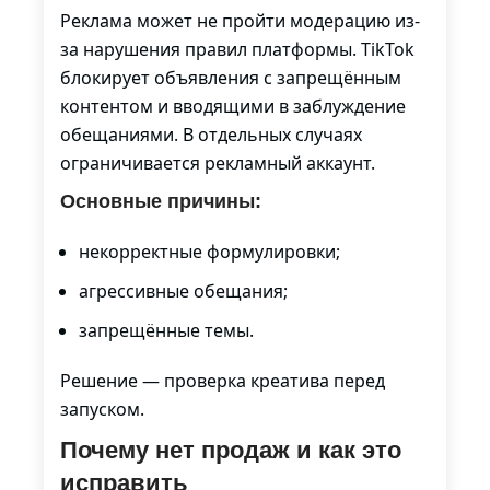
Реклама может не пройти модерацию из-
за нарушения правил платформы. TikTok
блокирует объявления с запрещённым
контентом и вводящими в заблуждение
обещаниями. В отдельных случаях
ограничивается рекламный аккаунт.
Основные причины:
некорректные формулировки;
агрессивные обещания;
запрещённые темы.
Решение — проверка креатива перед
запуском.
Почему нет продаж и как это
исправить