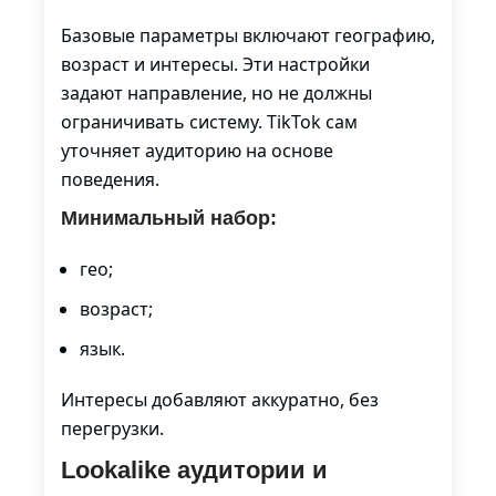
Базовые параметры включают географию,
возраст и интересы. Эти настройки
задают направление, но не должны
ограничивать систему. TikTok сам
уточняет аудиторию на основе
поведения.
Минимальный набор:
гео;
возраст;
язык.
Интересы добавляют аккуратно, без
перегрузки.
Lookalike аудитории и