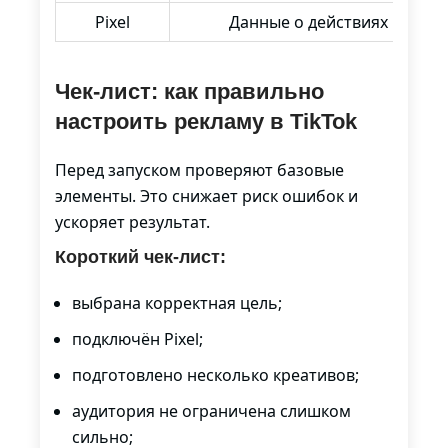
Pixel
Данные о действиях
Чек-лист: как правильно
настроить рекламу в TikTok
Перед запуском проверяют базовые
элементы. Это снижает риск ошибок и
ускоряет результат.
Короткий чек-лист:
выбрана корректная цель;
подключён Pixel;
подготовлено несколько креативов;
аудитория не ограничена слишком
сильно;