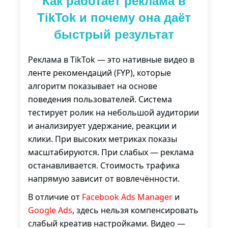
Как работает реклама в
TikTok и почему она даёт
быстрый результат
Реклама в TikTok — это нативные видео в
ленте рекомендаций (FYP), которые
алгоритм показывает на основе
поведения пользователей. Система
тестирует ролик на небольшой аудитории
и анализирует удержание, реакции и
клики. При высоких метриках показы
масштабируются. При слабых — реклама
останавливается. Стоимость трафика
напрямую зависит от вовлечённости.
В отличие от
Facebook Ads Manager
и
Google Ads
, здесь нельзя компенсировать
слабый креатив настройками. Видео —