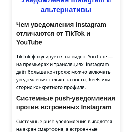
альтернативы
Чем уведомления Instagram
отличаются от TikTok и
YouTube
TikTok фокусируется на видео, YouTube —
на премьерах и трансляциях. Instagram
даёт больше контроля: можно включать
уведомления только на посты, Reels или
сторис конкретного профиля.
Системные push-уведомления
против встроенных Instagram
Системные push-уведомления выводятся
на экран смартфона, а встроенные