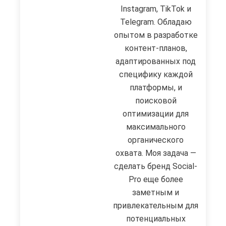
Instagram, TikTok и
Telegram. Обладаю
опытом в разработке
контент-планов,
адаптированных под
специфику каждой
платформы, и
поисковой
оптимизации для
максимального
органического
охвата. Моя задача —
сделать бренд Social-
Pro еще более
заметным и
привлекательным для
потенциальных