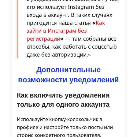
кто использует Instagram без
входа в аккаунт. В таких случаях
пригодится наша статья
«
Как
зайти в Инстаграм без
регистрации
»
— там собраны все
способы, как работать с соцсетью
даже без авторизации.»
Дополнительные
возможности уведомлений
Как включить уведомления
только для одного аккаунта
Используйте кнопку-колокольчик в
профиле и настройте только посты или
сторис конкретного пользователя.