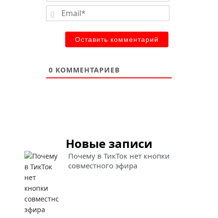
Имя*
Email*
0
КОММЕНТАРИЕВ
Новые записи
Почему в ТикТок нет кнопки
совместного эфира