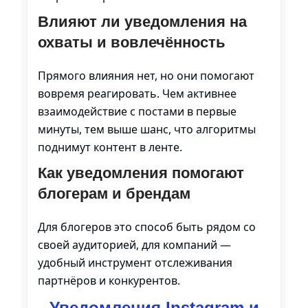
Влияют ли уведомления на
охваты и вовлечённость
Прямого влияния нет, но они помогают
вовремя реагировать. Чем активнее
взаимодействие с постами в первые
минуты, тем выше шанс, что алгоритмы
поднимут контент в ленте.
Как уведомления помогают
блогерам и брендам
Для блогеров это способ быть рядом со
своей аудиторией, для компаний —
удобный инструмент отслеживания
партнёров и конкурентов.
Уведомления Instagram и