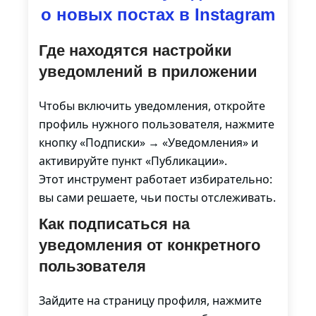
о новых постах в Instagram
Где находятся настройки
уведомлений в приложении
Чтобы включить уведомления, откройте
профиль нужного пользователя, нажмите
кнопку «Подписки» → «Уведомления» и
активируйте пункт «Публикации».
Этот инструмент работает избирательно:
вы сами решаете, чьи посты отслеживать.
Как подписаться на
уведомления от конкретного
пользователя
Зайдите на страницу профиля, нажмите