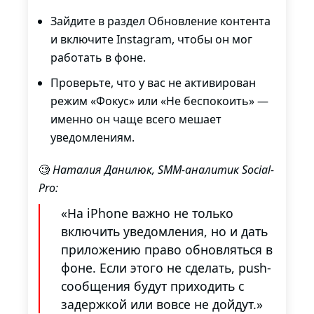
Зайдите в раздел Обновление контента
и включите Instagram, чтобы он мог
работать в фоне.
Проверьте, что у вас не активирован
режим «Фокус» или «Не беспокоить» —
именно он чаще всего мешает
уведомлениям.
🧐
Наталия Данилюк, SMM-аналитик Social-
Pro:
«На iPhone важно не только
включить уведомления, но и дать
приложению право обновляться в
фоне. Если этого не сделать, push-
сообщения будут приходить с
задержкой или вовсе не дойдут.»