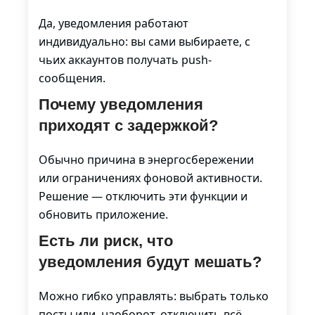
Да, уведомления работают
индивидуально: вы сами выбираете, с
чьих аккаунтов получать push-
сообщения.
Почему уведомления
приходят с задержкой?
Обычно причина в энергосбережении
или ограничениях фоновой активности.
Решение — отключить эти функции и
обновить приложение.
Есть ли риск, что
уведомления будут мешать?
Можно гибко управлять: выбрать только
посты или, наоборот, отключить всё,