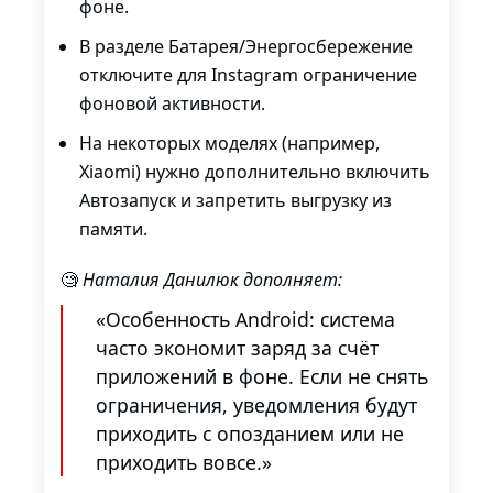
фоне.
В разделе Батарея/Энергосбережение
отключите для Instagram ограничение
фоновой активности.
На некоторых моделях (например,
Xiaomi) нужно дополнительно включить
Автозапуск и запретить выгрузку из
памяти.
🧐
Наталия Данилюк дополняет:
«Особенность Android: система
часто экономит заряд за счёт
приложений в фоне. Если не снять
ограничения, уведомления будут
приходить с опозданием или не
приходить вовсе.»