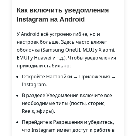
Как включить уведомления
Instagram на Android
У Android всё устроено гибче, но и
настроек больше. Здесь часто влияет
оболочка (Samsung OneUI, MIUI у Xiaomi,
EMUI у Huawei и т.д.). Чтобы уведомления
приходили стабильно:
Откройте Настройки → Приложения →
Instagram.
В разделе Уведомления включите все
необходимые типы (посты, сторис,
Reels, эфиры).
Перейдите в Разрешения и убедитесь,
что Instagram имеет доступ к работе в