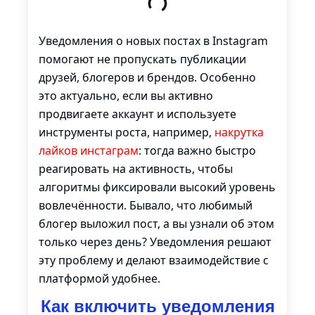
Уведомления о новых постах в Instagram
помогают не пропускать публикации
друзей, блогеров и брендов. Особенно
это актуально, если вы активно
продвигаете аккаунт и используете
инструменты роста, например,
накрутка
лайков инстаграм
: тогда важно быстро
реагировать на активность, чтобы
алгоритмы фиксировали высокий уровень
вовлечённости. Бывало, что любимый
блогер выложил пост, а вы узнали об этом
только через день? Уведомления решают
эту проблему и делают взаимодействие с
платформой удобнее.
Как включить уведомления