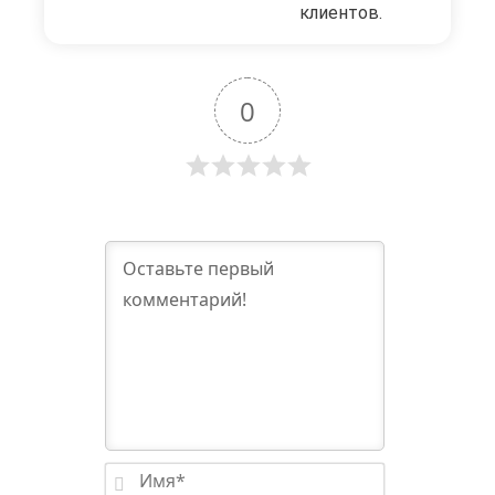
клиентов.
0