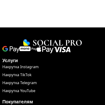
Услуги
Накрутка Instagram
Накрутка TikTok
Накрутка Telegram
Накрутка YouTube
Покупателям