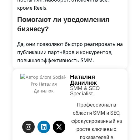
кроме Reels.
Помогают ли уведомления
бизнесу?
Да, они позволяют быстро реагировать на
публикации партнёров и конкурентов,
повышая эффективность SMM.
Наталия
Данилюк
SMM & SEO
Specialist
Профессионал в
области SMM и SEO,
сфокусированный на
росте ключевых
показателей в