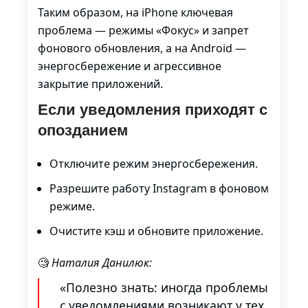
Таким образом, на iPhone ключевая
проблема — режимы «Фокус» и запрет
фонового обновления, а на Android —
энергосбережение и агрессивное
закрытие приложений.
Если уведомления приходят с
опозданием
Отключите режим энергосбережения.
Разрешите работу Instagram в фоновом
режиме.
Очистите кэш и обновите приложение.
🧐
Наталия Данилюк:
«Полезно знать: иногда проблемы
с уведомлениями возникают у тех,