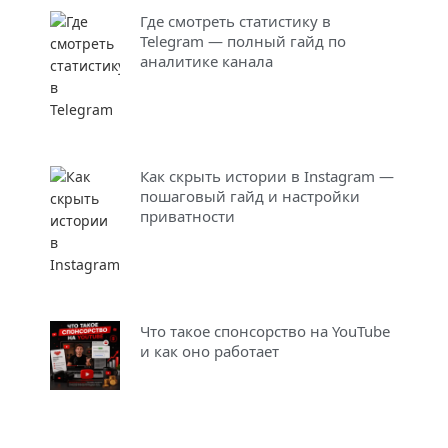
Где смотреть статистику в
Telegram — полный гайд по
аналитике канала
Как скрыть истории в Instagram —
пошаговый гайд и настройки
приватности
Что такое спонсорство на YouTube
и как оно работает