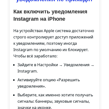
Как включить уведомления
Instagram на iPhone
На устройствах Apple система достаточно
строго контролирует доступ приложений
к уведомлениям, поэтому иногда
Instagram по умолчанию их блокирует.
Чтобы всё заработало:
Зайдите в Настройки → Уведомления →
Instagram.
Активируйте опцию «Разрешить
уведомления».
Выберите, как именно хотите получать
сигналы: баннеры, звуковые сигналы,
значки на иконке.