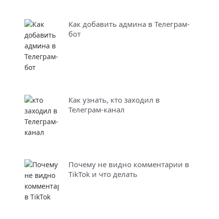
Как добавить админа в Телеграм-
бот
Как узнать, кто заходил в
Телеграм-канал
Почему не видно комментарии в
TikTok и что делать